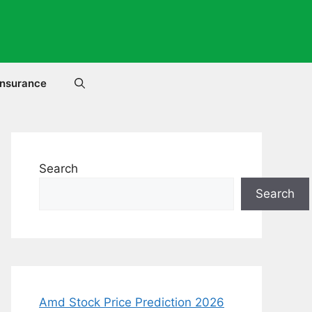
Insurance
Search
Search
Amd Stock Price Prediction 2026