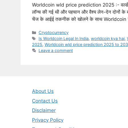
Worldcoin wld price prediction 2025 :- वर्ल्ड कॉ
लॉन्च की गई थी और पहचान और वैश्य लेन-देन दोनों के बा
चेंज के आईई तकनीक को खोलने के साथ Worldcoin
Categories
Cryptocurrency
Tags
Is Worldcoin Legal In India
,
worldcoin kya hai
,
2025
,
Worldcoin wld price prediction 2025 to 20
Leave a comment
About Us
Contact Us
Disclaimer
Privacy Policy