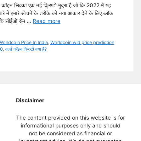
इन सिक्का एक नई क्रिप्टो मुद्रा है जो कि 2022 में यह
रे में हमारे सोचने के तरीके को नया आकार देने के लिए ब्लॉक
 के सीईओ सेम …
Read more
Worldcoin Price In India
,
Worldcoin wld price prediction
30
,
वर्ल्ड कॉइन क्रिप्टो क्या है?
Disclaimer
The content provided on this website is for
informational purposes only and should
not be considered as financial or