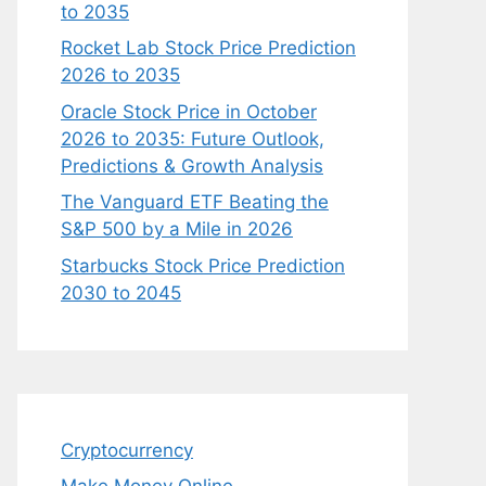
to 2035
Rocket Lab Stock Price Prediction
2026 to 2035
Oracle Stock Price in October
2026 to 2035: Future Outlook,
Predictions & Growth Analysis
The Vanguard ETF Beating the
S&P 500 by a Mile in 2026
Starbucks Stock Price Prediction
2030 to 2045
Cryptocurrency