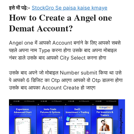
इसे भी पढ़े:-
StockGro Se paisa kaise kmaye
How to Create a Angel one
Demat Account?
Angel one में आपको Account बनांने के लिए आपको सबसे
पहले अपना नाम Type करना होगा उसके बाद अपना मोबाइल
नंबर डाले उसके बाद आपको City Select करना होगा
उसके बाद अपने जो मोबाइल Number submit किया था उसे
पे आपको 6 डिजिट का Otp आएगा आपको वो Otp डालना होगा
उसके बाद आपका Account Create हो जाएग