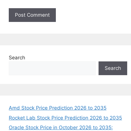
Search
Search
Amd Stock Price Prediction 2026 to 2035
Rocket Lab Stock Price Prediction 2026 to 2035
Oracle Stock Price in October 2026 to 2035: