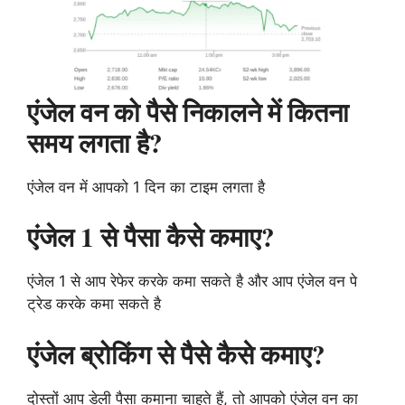
एंजेल वन को पैसे निकालने में कितना
समय लगता है?
एंजेल वन में आपको 1 दिन का टाइम लगता है
एंजेल 1 से पैसा कैसे कमाए?
एंजेल 1 से आप रेफेर करके कमा सकते है और आप एंजेल वन पे
ट्रेड करके कमा सकते है
एंजेल ब्रोकिंग से पैसे कैसे कमाए?
दोस्तों आप डेली पैसा कमाना चाहते हैं, तो आपको एंजेल वन का