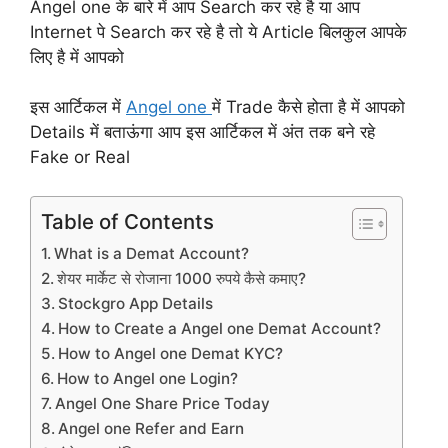
Angel one के बारे में आप Search कर रहे है या आप
Internet पे Search कर रहे है तो ये Article बिलकुल आपके
लिए है में आपको
इस आर्टिकल में
Angel one
में Trade कैसे होता है में आपको
Details में बताऊंगा आप इस आर्टिकल में अंत तक बने रहे
Fake or Real
Table of Contents
What is a Demat Account?
शेयर मार्केट से रोजाना 1000 रुपये कैसे कमाए?
Stockgro App Details
How to Create a Angel one Demat Account?
How to Angel one Demat KYC?
How to Angel one Login?
Angel One Share Price Today
Angel one Refer and Earn