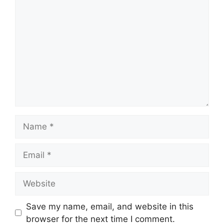
Comment
Name
Email
Website
Save my name, email, and website in this
browser for the next time I comment.