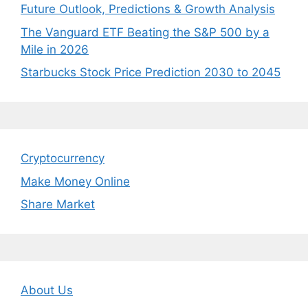
Future Outlook, Predictions & Growth Analysis
The Vanguard ETF Beating the S&P 500 by a
Mile in 2026
Starbucks Stock Price Prediction 2030 to 2045
Cryptocurrency
Make Money Online
Share Market
About Us