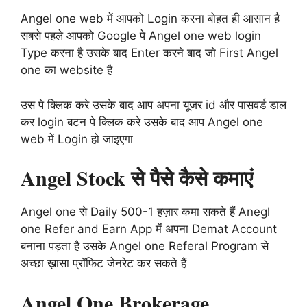
Angel one web में आपको Login करना बोहत ही आसान है
सबसे पहले आपको Google पे Angel one web login
Type करना है उसके बाद Enter करने बाद जो First Angel
one का website है
उस पे क्लिक करे उसके बाद आप अपना यूजर id और पासवर्ड डाल
कर login बटन पे क्लिक करे उसके बाद आप Angel one
web में Login हो जाइएगा
Angel Stock से पैसे कैसे कमाएं
Angel one से Daily 500-1 हज़ार कमा सकते हैं Anegl
one Refer and Earn App में अपना Demat Account
बनाना पड़ता है उसके Angel one Referal Program से
अच्छा ख़ासा प्रॉफिट जेनरेट कर सकते हैं
Angel One Brokerage