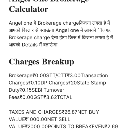
Calculator
Angel one में Brokerage chargeकितना लगता है में
आपको विस्तार से बताऊंगा Angel one में आपको 11जगह
Brokerage charge देना होगा किस में कितना लगता है में
आपको Details में बताऊंगा
Charges Breakup
Brokerage₹0.00STT/CTT₹3.00Transaction
Charges₹0.10DP Charges₹20State Stamp
Duty₹0.15SEBI Turnover
Fees₹0.00GST₹3.62TOTAL
TAXES AND CHARGES₹26.87NET BUY
VALUE₹1000.00NET SELL
VALUE₹2000.00POINTS TO BREAKEVEN₹2.69