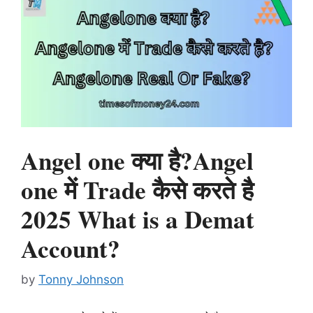
Angel one क्या है?Angel
one में Trade कैसे करते है
2025 What is a Demat
Account?
by
Tonny Johnson