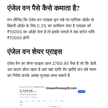
एंजेल वन पैसे कैसे कमाता है?
मन लीजिए कि एंजेल वन ग्राहक द्वार रखे गए प्रतिक ऑर्डर या
बिकरी ऑर्डर के लिए 0.2% का कमीशन लेता है ग्राहक को
₹10000 का ऑर्डर देता है तो इसके मामले में वाह क्रेज राशि
₹10000 होगी
एंजेल वन शेयर प्राइस
एंजेल वैन का शेयर प्राइस आज 2769.95 पैसा है जो कि डेली
अप डाउन होता रहता है आप यहां प्रति शेर ख़रीदे कर लंबे समय
का निवेश करके अच्छा मुनाफ़ा कमा सकते हैं