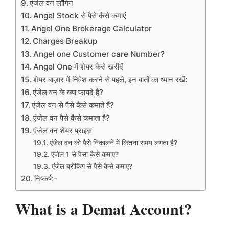
एंजेल वन लॉगिन
Angel Stock से पैसे कैसे कमाएं
Angel One Brokerage Calculator
Charges Breakup
Angel one Customer care Number?
Angel One में शेयर कैसे खरीदें
शेयर बाज़ार में निवेश करने से पहले, इन बातों का ध्यान रखें:
एंजेल वन के क्या फायदे हैं?
एंजेल वन से पैसे कैसे कमाते हैं?
एंजेल वन पैसे कैसे कमाता है?
एंजेल वन शेयर प्राइस
एंजेल वन को पैसे निकालने में कितना समय लगता है?
एंजेल 1 से पैसा कैसे कमाए?
एंजेल ब्रोकिंग से पैसे कैसे कमाए?
निष्कर्ष:-
What is a Demat Account?