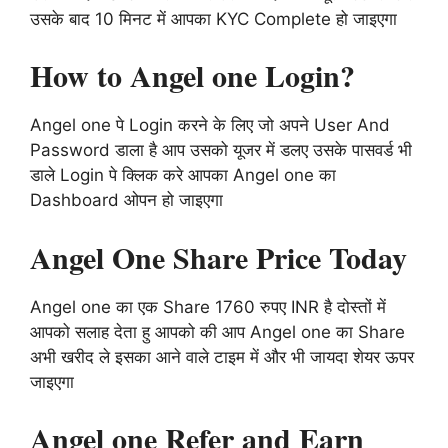
उसके बाद 10 मिनट में आपका KYC Complete हो जाइएगा
How to Angel one Login?
Angel one पे Login करने के लिए जो अपने User And
Password डाला है आप उसको यूजर में डलए उसके पासवर्ड भी
डाले Login पे क्लिक करे आपका Angel one का
Dashboard ओपन हो जाइएगा
Angel One Share Price Today
Angel one का एक Share 1760 रुपए INR है दोस्तों में
आपको सलाह देता हु आपको की आप Angel one का Share
अभी खरीद ले इसका आने वाले टाइम में और भी जायदा शेयर ऊपर
जाइएगा
Angel one Refer and Earn