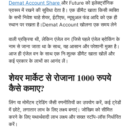
Demat Account Share
और Future को इलेक्ट्रॉनिक
प्रारूप में रखने की सुविधा देता है। एक डीमैट खाता किसी व्यक्ति
के सभी निवेश चाहे शेयर, ईटीएफ, म्यूचुअल फंड आदि को एक ही
स्थान पर रखता है।Demat Account खोलना एक समय लेने
वाली प्रक्रिया थी, लेकिन एंजेल वन (जिसे पहले एंजेल ब्रोकिंग के
नाम से जाना जाता था के साथ, यह आसान और परेशानी मुक्त है।
आज ही एंजेल वन के साथ एक निःशुल्क डीमैट खाता खोलें और
कई प्रकार के लाभों का आनंद लें।
शेयर मार्केट से रोजाना 1000 रुपये
कैसे कमाए?
लिंग या मोमेंटम ट्रेडिंग जैसी रणनीतियों का उपयोग करें, कई ट्रेडों
में छोटे, लगातार लाभ के लिए लक्ष्य बनाएं। जोखिम को सीमित
करने के लिए यथार्थवादी लाभ लक्ष्य और सख्त स्टॉप-लॉस निर्धारित
करें।