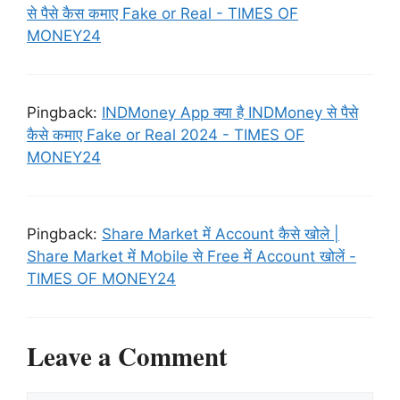
से पैसे कैस कमाए Fake or Real - TIMES OF
MONEY24
Pingback:
INDMoney App क्या है INDMoney से पैसे
कैसे कमाए Fake or Real 2024 - TIMES OF
MONEY24
Pingback:
Share Market में Account कैसे खोले |
Share Market में Mobile से Free में Account खोलें -
TIMES OF MONEY24
Leave a Comment