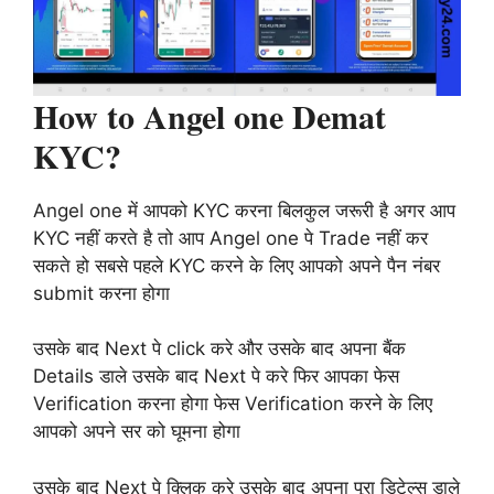
How to Angel one Demat
KYC?
Angel one में आपको KYC करना बिलकुल जरूरी है अगर आप
KYC नहीं करते है तो आप Angel one पे Trade नहीं कर
सकते हो सबसे पहले KYC करने के लिए आपको अपने पैन नंबर
submit करना होगा
उसके बाद Next पे click करे और उसके बाद अपना बैंक
Details डाले उसके बाद Next पे करे फिर आपका फेस
Verification करना होगा फेस Verification करने के लिए
आपको अपने सर को घूमना होगा
उसके बाद Next पे क्लिक करे उसके बाद अपना पूरा डिटेल्स डाले