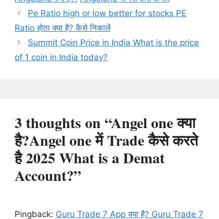
Pe Ratio high or low better for stocks PE
Ratio होता क्या है? कैसे निकालें
Summit Coin Price in India What is the price
of 1 coin in India today?
3 thoughts on “Angel one क्या
है?Angel one में Trade कैसे करते
है 2025 What is a Demat
Account?”
Pingback:
Guru Trade 7 App क्या है? Guru Trade 7