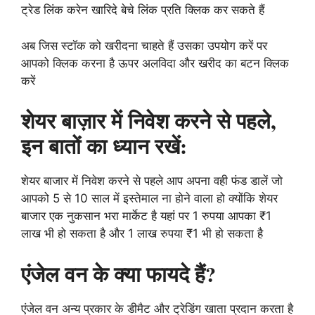
ट्रेड लिंक करेन खारिदे बेचे लिंक प्रति क्लिक कर सकते हैं
अब जिस स्टॉक को खरीदना चाहते हैं उसका उपयोग करें पर
आपको क्लिक करना है ऊपर अलविदा और खरीद का बटन क्लिक
करें
शेयर बाज़ार में निवेश करने से पहले,
इन बातों का ध्यान रखें:
शेयर बाजार में निवेश करने से पहले आप अपना वही फंड डालें जो
आपको 5 से 10 साल में इस्तेमाल ना होने वाला हो क्योंकि शेयर
बाजार एक नुकसान भरा मार्केट है यहां पर 1 रुपया आपका ₹1
लाख भी हो सकता है और 1 लाख रुपया ₹1 भी हो सकता है
एंजेल वन के क्या फायदे हैं?
एंजेल वन अन्य प्रकार के डीमैट और ट्रेडिंग खाता प्रदान करता है