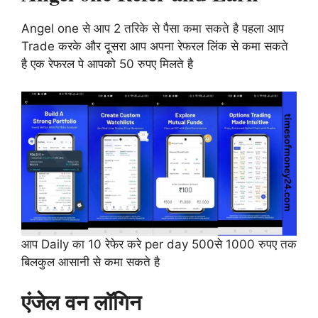
Angel one से आप 2 तरिके से पैसा कमा सकते है पहला आप
Trade करके और दूसरा आप अपना रेफरल लिंक से कमा सकते
है एक रेफरल पे आपको 50 रुपए मिलते है
आप Daily का 10 रेफेर करे per day 500से 1000 रुपए तक
बिलकुल आसानी से कमा सकते है
एंजेल वन लॉगिन