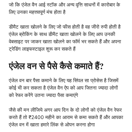
जो कि एंजेल वैन आई स्टॉक और अन्य वृत्ति साधनों में कारोबार के
लिए उनका महत्तवपूर्ण मंच होता है
डीमैट खाता खोलने के लिए जो फीस होती है वह जीरो रुपी होती है
एंजेल ब्रोकिंग के साथ डीमैट खाता खोलने के लिए आप उनकी
वेबसाइट पर जाकर खाता खोलने का फॉर्म भर सकते हैं और अपना
ट्रेडिंग लाइफस्टाइल शुरू कर सकते हैं
एंजेल वन से पैसे कैसे कमाते हैं?
एंजेल वन बार पैसा कमाने के लिए यह सिंपल सा प्रोसेस है जिसमें
कोई भी कर सकता है एंजेल वैन ऐप को आप जितना ज्यादा लोगों
को रेफर करेंगे उतना ज्यादा पैसा कमाएंगे
जैसे की मन लीजिये अगर आप दिन के दो लोगों को एंजेल वैन रेफर
करते हैं तो ₹2400 महीने का आराम से कमा सकते हैं और आपका
एंजेल वन में खाता हमारे लिंक से ओपन करना होगा