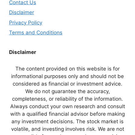
Contact Us
Disclaimer
Privacy Policy
Terms and Conditions
Disclaimer
The content provided on this website is for
informational purposes only and should not be
considered as financial or investment advice.
We do not guarantee the accuracy,
completeness, or reliability of the information.
Always conduct your own research and consult
with a qualified financial advisor before making
any investment decisions. The stock market is
volatile, and investing involves risk. We are not