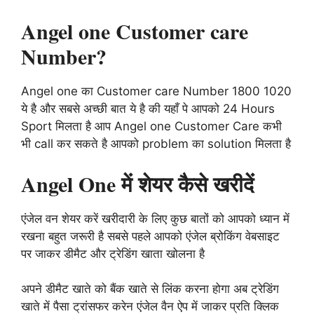
Angel one Customer care
Number?
Angel one का Customer care Number 1800 1020
ये है और सबसे अच्छी बात ये है की यहाँ पे आपको 24 Hours
Sport मिलता है आप Angel one Customer Care कभी
भी call कर सकते है आपको problem का solution मिलता है
Angel One में शेयर कैसे खरीदें
एंजेल वन शेयर करें खरीदारी के लिए कुछ बातों को आपको ध्यान में
रखना बहुत जरूरी है सबसे पहले आपको एंजेल ब्रोकिंग वेबसाइट
पर जाकर डीमैट और ट्रेडिंग खाता खोलना है
अपने डीमैट खाते को बैंक खाते से लिंक करना होगा अब ट्रेडिंग
खाते में पैसा ट्रांसफर करेन एंजेल वैन ऐप में जाकर प्रति क्लिक