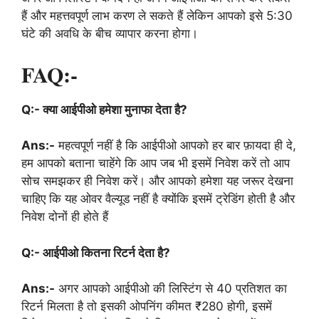
हैं और महत्तवपूर्ण लाभ करण ले सकते हैं लेकिन आपको इसे 5:30
घंटे की अवधि के बीच व्यापार करना होगा।
FAQ:-
Q:- क्या आईपीओ हमेशा मुनाफा देता है?
Ans:-
महत्वपूर्ण नहीं है कि आईपीओ आपको हर बार फ़ायदा ही दे,
हम आपको बताना चाहेंगे कि आप जब भी इसमें निवेश करें तो आप
सोच समझकर ही निवेश करें। और आपको हमेशा यह जरूर देखना
चाहिए कि यह ओवर वैल्यूड नहीं है क्योंकि इसमें ट्रेडिंग होती है और
निवेश दोनों ही होते हैं
Q:- आईपीओ कितना रिटर्न देता है?
Ans:-
अगर आपको आईपीओ की लिस्टिंग से 40 प्रतिशत का
रिटर्न मिलता है तो इसकी ओपनिंग कीमत ₹280 होगी, इसमें