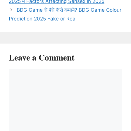
2025 में Factors Affecting Sensex in 2025
BDG Game से पैसे कैसे कमाये? BDG Game Colour
Prediction 2025 Fake or Real
Leave a Comment
Comment