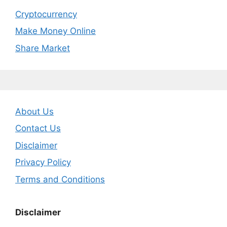
Cryptocurrency
Make Money Online
Share Market
About Us
Contact Us
Disclaimer
Privacy Policy
Terms and Conditions
Disclaimer