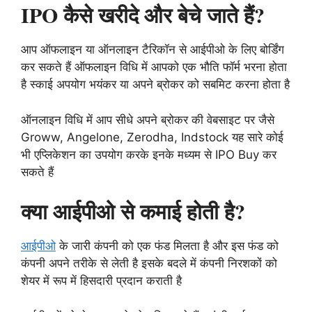
IPO कैसे खरीदे और बेचे जाते हैं?
आप ऑफलाइन या ऑनलाइन टैरिकॉन से आईपीओ के लिए बोर्डिंग
कर सकते हैं ऑफलाइन विधि में आपको एक भौति फॉर्म भरना होता
है स्काई अपयोग भयंकर या अपने ब्रोकर को सबमिट करना होता है
ऑनलाइन विधि में आप सीधे अपने ब्रोकर की वेबसाइट पर जैसे
Groww, Angelone, Zerodha, Indstock यह सारे कोई
भी एप्लिकेशन का उपयोग करके इनके मध्यम से IPO Buy कर
सकते हैं
क्या आईपीओ से कमाई होती है?
आईपीओ
के जारी कंपनी को एक फंड मिलता है और इस फंड को
कंपनी अपने तरीके से लेती है इसके बदले में कंपनी निरशकों को
शेयर में रूप में हिसदारी प्रदान कराती है