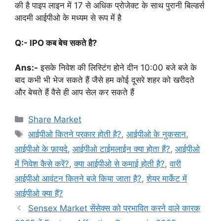
की है पाइप लाइन में 17 से अधिक प्रोजेक्ट के साथ पुरानी बिल्डर्स
आदमी आईपीओ के मध्यम से रूप में है
Q:- IPO कब बेच सकते है?
Ans:-
इसके निवेश की लिस्टिंग होने दीन 10:00 बजे बजे के
बाद कभी भी भेज सकते हैं जैसे हम कोई दूसरे शहर को खरीदते
और बेचते हैं वैसे ही आप सेल कर सकते हैं
Categories
Share Market
Tags
आईपीओ कितने प्रकार होती है?
,
आईपीओ के नुकसान
,
आईपीओ के फ़ायदे
,
आईपीओ टाईमलाईन क्या होता हैं?
,
आईपीओ
में निवेश कैसे करें?
,
क्या आईपीओ से कमाई होती है?
,
वारी
आईपीओ आवंटन कितने बजे किया जाता है?
,
शेयर मार्केट में
आईपीओ क्या हैं?
Sensex Market सेंसेक्स को प्रभावित करने वाले कारक