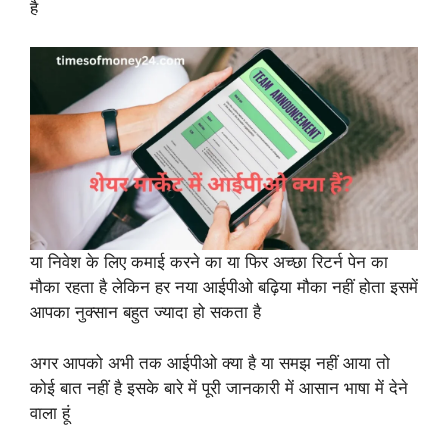
है
या निवेश के लिए कमाई करने का या फिर अच्छा रिटर्न पेन का
मौका रहता है लेकिन हर नया आईपीओ बढ़िया मौका नहीं होता इसमें
आपका नुक्सान बहुत ज्यादा हो सकता है
अगर आपको अभी तक आईपीओ क्या है या समझ नहीं आया तो
कोई बात नहीं है इसके बारे में पूरी जानकारी में आसान भाषा में देने
वाला हूं