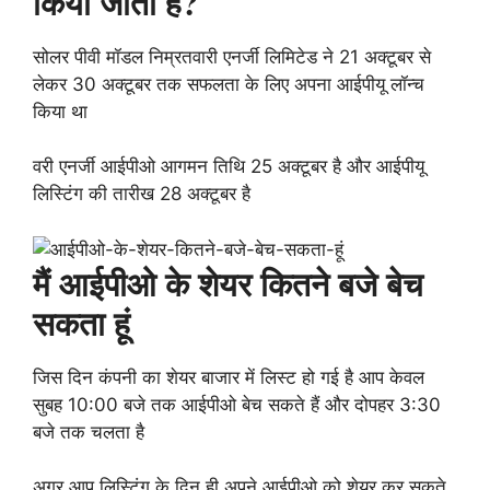
किया जाता है?
सोलर पीवी मॉडल निम्रतवारी एनर्जी लिमिटेड ने 21 अक्टूबर से
लेकर 30 अक्टूबर तक सफलता के लिए अपना आईपीयू लॉन्च
किया था
वरी एनर्जी आईपीओ आगमन तिथि 25 अक्टूबर है और आईपीयू
लिस्टिंग की तारीख 28 अक्टूबर है
मैं आईपीओ के शेयर कितने बजे बेच
सकता हूं
जिस दिन कंपनी का शेयर बाजार में लिस्ट हो गई है आप केवल
सुबह 10:00 बजे तक आईपीओ बेच सकते हैं और दोपहर 3:30
बजे तक चलता है
अगर आप लिस्टिंग के दिन ही अपने आईपीओ को शेयर कर सकते