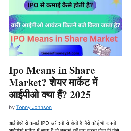
Ipo Means in Share
Market? शेयर मार्केट में
आईपीओ क्या हैं? 2025
by
Tonny Johnson
आईपीओ से कमाई IPO खरीदनी से होती है जैसे कोई भी कंपनी
आईपीओ मार्केट में लाता है तो उसको हमें बाय करना होता हैI जैसे