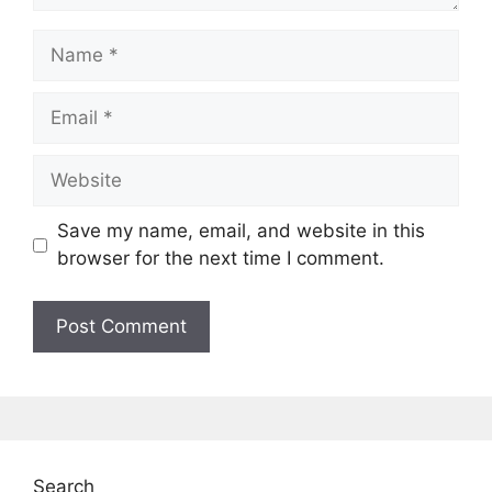
Name
Email
Website
Save my name, email, and website in this
browser for the next time I comment.
Search