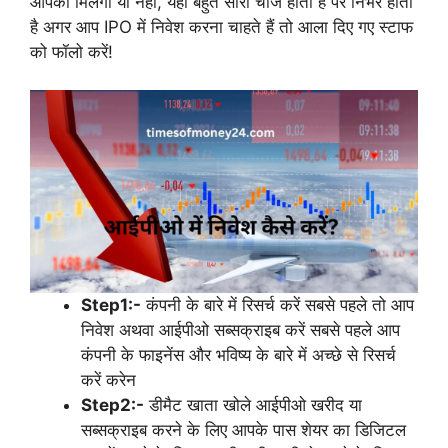
आपको मिलेगा या नहीं, यहां बहुत सारी चीजें होती हैं पर निर्भर होता
है अगर आप IPO में निवेश करना चाहते हैं तो आला दिए गए स्टाफ
को फॉलो करें!
Step1:-
कंपनी के बारे में रिसर्च करें सबसे पहले तो आप
निवेश अथवा आईपीओ सब्सक्राइब करें सबसे पहले आप
कंपनी के फाइनेंस और भविष्य के बारे में अच्छे से रिसर्च
करें करेन
Step2:-
डीमैट खाता खोले आईपीओ खरीद या
सब्सक्राइब करने के लिए आपके पास शेयर का डिजिटल