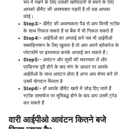
रूप में रखने के लिए उसकी खरीददारी से बचने के लिए
आपको डीमैट की अवश्यक्ता पड़ती है तो वाह आपका
कोई।
Step3:-
डीमैट की अवश्यकता पैड से आप किसी स्टॉक
के साथ निकल सकते हैं या बैंक में भी निकल सकते हैं
Step4:-
आईपीओ का अप्लाई करें जब भी आईपीओ
सब्सक्रिप्शन के लिए खुलता है तो आप अपने ब्रोकरेज के
प्लेटफॉर्म पर इस्तमाल करके अप्लाई कर सकते हैं।
Step5:-
आवंटन और सुची की सदस्यता लें और
प्रक्रिया पूरी होने के बाद मांग के आधार पर आपके
आईपीओ के साथ आवंटन होता है अगर आप शेयर करें तो
उसमें योगदान मिलता है
Step6:-
हाँ आपके डीमैट खाते में जोड़ दिए जाते हैं
स्टॉक एक्सचेंज पर सुचिबद्ध होने के बाद आप उसमें ट्रेड
कर सकते हैं
वारी आईपीओ आवंटन कितने बजे