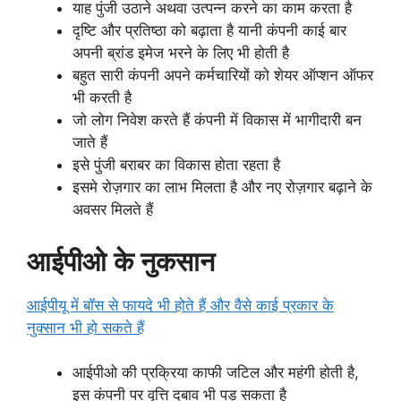
याह पुंजी उठाने अथवा उत्पन्न करने का काम करता है
दृष्टि और प्रतिष्ठा को बढ़ाता है यानी कंपनी काई बार
अपनी ब्रांड इमेज भरने के लिए भी होती है
बहुत सारी कंपनी अपने कर्मचारियों को शेयर ऑप्शन ऑफर
भी करती है
जो लोग निवेश करते हैं कंपनी में विकास में भागीदारी बन
जाते हैं
इसे पुंजी बराबर का विकास होता रहता है
इसमे रोज़गार का लाभ मिलता है और नए रोज़गार बढ़ाने के
अवसर मिलते हैं
आईपीओ के नुकसान
आईपीयू में बॉस से फायदे भी होते हैं और वैसे काई प्रकार के
नुक्सान भी हो सकते हैं
आईपीओ की प्रक्रिया काफी जटिल और महंगी होती है,
इस कंपनी पर वृत्ति दबाव भी पड़ सकता है