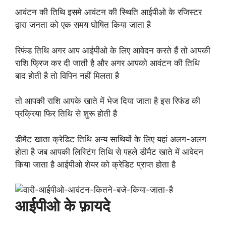
आवंटन की तिथि इसमे आवंटन की स्थिति आईपीओ के रजिस्टर
द्वारा जनता को एक समय घोषित किया जाता है
रिफंड तिथि अगर आप आईपीओ के लिए आवेदन करते हैं तो आपकी
राशि फ्रिज कर दी जाती है और अगर आपको आवंटन की तिथि
बाद होती है तो विपिन नहीं मिलता है
तो आपकी राशि आपके खाते में भेज दिया जाता है इस रिफंड की
प्रक्रिया फिर तिथि से शुरू होती है
डीमैट खाता क्रेडिट तिथि अन्य साथियों के लिए यहां अलग-अलग
होता है जब आपकी लिस्टिंग तिथि से पहले डीमैट खाते में आवेदन
किया जाता है आईपीओ शेयर को क्रेडिट प्राप्त होता है
आईपीओ के फ़ायदे