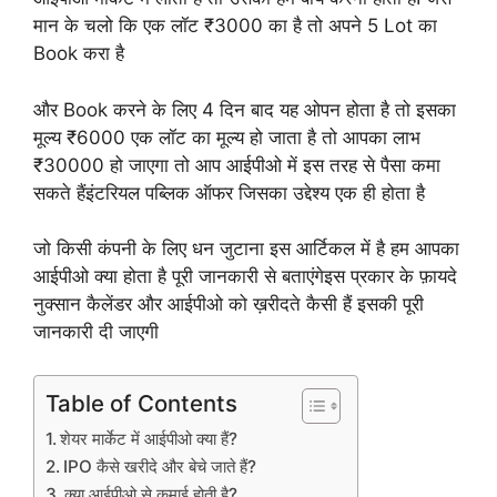
मान के चलो कि एक लॉट ₹3000 का है तो अपने 5 Lot का
Book करा है
और Book करने के लिए 4 दिन बाद यह ओपन होता है तो इसका
मूल्य ₹6000 एक लॉट का मूल्य हो जाता है तो आपका लाभ
₹30000 हो जाएगा तो आप आईपीओ में इस तरह से पैसा कमा
सकते हैंइंटरियल पब्लिक ऑफर जिसका उद्देश्य एक ही होता है
जो किसी कंपनी के लिए धन जुटाना इस आर्टिकल में है हम आपका
आईपीओ क्या होता है पूरी जानकारी से बताएंगेइस प्रकार के फ़ायदे
नुक्सान कैलेंडर और आईपीओ को ख़रीदते कैसी हैं इसकी पूरी
जानकारी दी जाएगी
Table of Contents
शेयर मार्केट में आईपीओ क्या हैं?
IPO कैसे खरीदे और बेचे जाते हैं?
क्या आईपीओ से कमाई होती है?