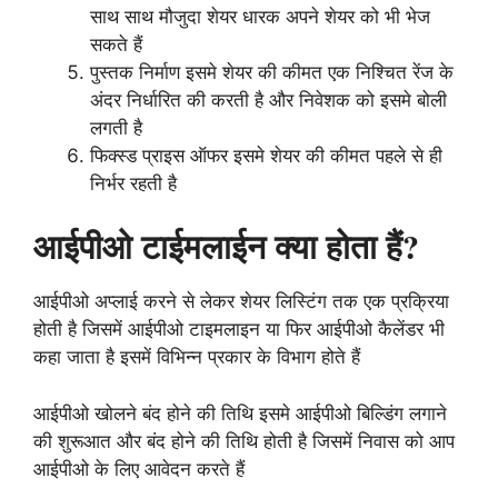
साथ साथ मौजुदा शेयर धारक अपने शेयर को भी भेज
सकते हैं
पुस्तक निर्माण इसमे शेयर की कीमत एक निश्चित रेंज के
अंदर निर्धारित की करती है और निवेशक को इसमे बोली
लगती है
फिक्स्ड प्राइस ऑफर इसमे शेयर की कीमत पहले से ही
निर्भर रहती है
आईपीओ टाईमलाईन क्या होता हैं?
आईपीओ अप्लाई करने से लेकर शेयर लिस्टिंग तक एक प्रक्रिया
होती है जिसमें आईपीओ टाइमलाइन या फिर आईपीओ कैलेंडर भी
कहा जाता है इसमें विभिन्न प्रकार के विभाग होते हैं
आईपीओ खोलने बंद होने की तिथि इसमे आईपीओ बिल्डिंग लगाने
की शुरूआत और बंद होने की तिथि होती है जिसमें निवास को आप
आईपीओ के लिए आवेदन करते हैं