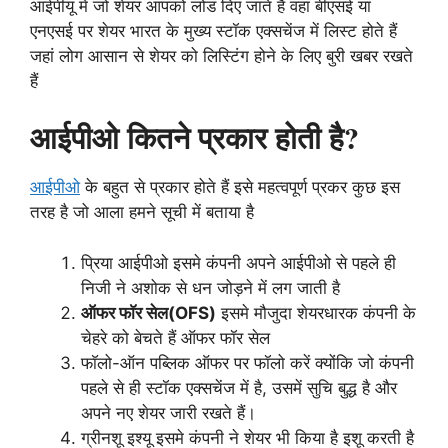
आईपीयू में जो शेयर आपको लोड दिए जाते हैं वहां बीएसई या
एनएसई पर शेयर भारत के मुख्य स्टॉक एक्सचेंज में लिस्ट होते हैं
जहां लोग आसान से शेयर को लिस्टिंग होने के लिए बुरी खबर रखते
हैं
आईपीओ कितने प्रकार होती है?
आईपीओ
के बहुत से प्रकार होते हैं इसे महत्वपूर्ण प्रकर कुछ इस
तरह है जो आला हमने सूची में बताया है
प्रिया आईपीओ इसमे कंपनी अपने आईपीओ से पहले ही
निजी ने अशोक से धन जोड़ने में लग जाती है
ऑफर फाॅर सेल(OFS)
इसमे मौजुदा शेयरधारक कंपनी के
चेहरे को बेचते हैं ऑफर फॉर सेल
फाॅलो-ऑन पब्लिक ऑफर पर फॉलो करें क्योंकि जो कंपनी
पहले से ही स्टॉक एक्सचेंज में है, उसमें सुचि बुद्ध है और
अपने नए शेयर जारी रखते हैं।
ग्रीनशू इश्यू इसमे कंपनी ने शेयर भी किया है इशू करती है