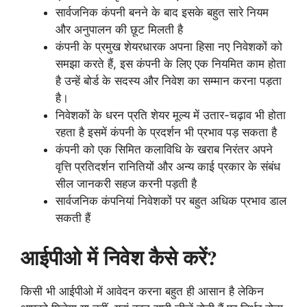
सार्वजनिक कंपनी बनने के बाद इसके बहुत सारे नियम
और अनुपालन की छूट मिलती है
कंपनी के प्रमुख शेयरधारक अपना हिसा नए निवेशकों को
समझा करते हैं, इस कंपनी के लिए एक नियमित काम होता
है उन्हें बोर्ड के सदस्‍य और निवेश का सम्‍मान करना पड़ता
है।
निवेशकों के धरन प्रति शेयर मूल्य में उतार-चढ़ाव भी होता
रहता है इसमें कंपनी के प्रदर्शन भी प्रभाव पड़ सकता है
कंपनी को एक सिमित कलाविधि के खराब निरंतर अपने
वृत्ति प्रतिदर्शन रानितियों और अन्य काई प्रकार के संबंध
सील जानकरी सहज करनी पड़ती है
सार्वजनिक कंपनियां निवेशकों पर बहुत अधिक प्रभाव डाल
सकती हैं
आईपीओ में निवेश कैसे करें?
किसी भी आईपीओ में आवेदन करना बहुत ही आसान है लेकिन