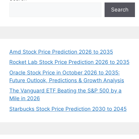
Search
Amd Stock Price Prediction 2026 to 2035
Rocket Lab Stock Price Prediction 2026 to 2035
Oracle Stock Price in October 2026 to 2035:
Future Outlook, Predictions & Growth Analysis
The Vanguard ETF Beating the S&P 500 by a
Mile in 2026
Starbucks Stock Price Prediction 2030 to 2045