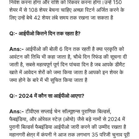
निवेश करना होगा और राशि को रिकवर करना होगा।उन्हें 150
शेयर में से 108 शेयर बेचना चाहिए अच्छा रिटर्न अर्जित करने के
लिए उन्हें बेचे 42 शेयर लंबे समय तक रखना जा सकता है
Q:- आईपीओ कितने दिन तक रहता है?
Ans:-
आईपीओ की बोली 6 दिन तक रहती है क्या प्रकृति को
आवंटन की तिथि भी कहा जाता है, चौथे दिन रिफंड की सूचना दी
जाती है, सबसे महत्वपूर्ण पूर्ण दिन पांचवा दिन है जब आपके डीमैट
खाते में आवेदन शेरों को जमा किया जाता है आपको इन शेयर के
जमा होने के बारे में भी सुचित किया जाता है
Q:- 2024 में कौन सा आईपीओ आएगा?
Ans:-
टीवीएस सप्लाई चेन सॉल्यूशन्स पुराणिक बिल्डर्स,
फैबइंडिया, और ओरेवल स्टेज़ (ओयो) जैसे बड़े नामों से 2024 में
पुरानी बिल्डर्स फैबइंडिया आईपीओ जारी करने की उम्मीद रखता है
महानगरी क्षेत्र में कंपनी ने आज तक लगभाग 35 परिजी चुनाव पूरी