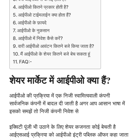
आईपीओ कितने प्रकार होती है?
आईपीओ टाईमलाईन क्या होता हैं?
आईपीओ के फ़ायदे
आईपीओ के नुकसान
आईपीओ में निवेश कैसे करें?
वारी आईपीओ आवंटन कितने बजे किया जाता है?
मैं आईपीओ के शेयर कितने बजे बेच सकता हूं
FAQ:-
शेयर मार्केट में आईपीओ क्या हैं?
आईपीओ की प्रक्रिया में एक निजी स्वामित्ववाली कंपनी
सार्वजनिक कंपनी में बादल दी जाती है अगर आप आसान भाषा में
इसको समझें तो निजी कंपनी निवेश से
इक्विटी पूंजी भी उठाने के लिए शेयर कजनता कोई बेचती है
आईएसआई प्रक्रिया को आईपीओ इंट्री पब्लिक ऑफर कहा जाता