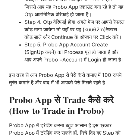
जिससे आप यह Probo App एकाउंट बना रहे है तो यह
Otp आटोमेटिक वेरिफाई हो जाता है।
Step 4. Otp वेरिफाई होगा अगले पेज पर आपसे रेफरल
कोड मागा जायेगा तो यहाँ पर यह (kuu62m)रेफरल
कोड डाले और Continue के ऑप्शन पर Click करे।
Step 5. Probo App Account Create
(SignUp करने) का Process पूरा हो जाता है और
आप अपने Probo =Account में Login हो जाता है।
इस तरह से आप Probo App से पैसे कैसे कमाए में 100 रूपये
तुरंत कमाते है और बाद में भी आपको पैसे मिलते रहते है।
Probo App से Trade कैसे करे
(How to Trade in Probo)
Probo App में ट्रेडिंग करना बहुत आसान है इस प्रकार
Probo App में ट्रेडिंग कर सकते हों, निचे दिए गए Step को