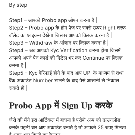
By step
Step1 – आपको Probo app ओपन करना है |
Step2 – Probo app के होम पेज पर सबसे ऊपर Right तरफ
वॉलेट का आइकन देखेगा जिसपर आपको क्लिक करना है |
Step3 – Withdraw के ऑप्शन पर क्लिक करना है |
Step4 – अब आपको Kyc Verification करना होगा जिसमें
आपको अपने पैन कार्ड की डिटेल भर कर Continue पर क्लिक
करना है |
Step5 – Kyc वेरिफाई होने के बाद आप UPI के माध्यम से तथा
बैंक अकाउंट Number डालने के बाद पैसे आसानी से निकाल
सकते हों |
Probo App में Sign Up करके
जैसे की मैंने इस आर्टिकल में बताया है प्रोबो अप्प को डाउनलोड
करके पहली बार आप अकाउंट बनाते है तो आपको 25 रुपए मिलता