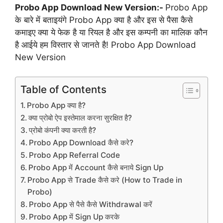
Probo App Download New Version:-
Probo App
के बारे में बताइयंगे Probo App क्या है और इस से पैसा कैसे
कमाइए क्या ये फेक है या रियल है और इस कम्पनी का मालिक कौन
है आईये हम विस्तार से जानते है! Probo App Download
New Version
Table of Contents
Probo App क्या है?
क्या प्रोबो ऐप इस्तेमाल करना सुरक्षित है?
प्रोबो कंपनी क्या करती है?
Probo App Download कैसे करे?
Probo App Referral Code
Probo App में Account कैसे बनाये Sign Up
Probo App से Trade कैसे करे (How to Trade in
Probo)
Probo App से पैसे कैसे Withdrawal करें
Probo App में Sign Up करके