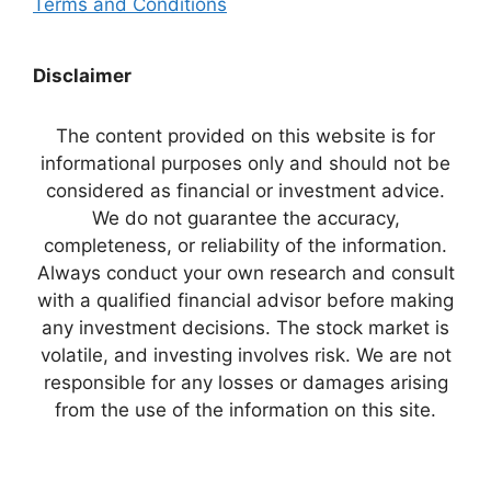
Terms and Conditions
Disclaimer
The content provided on this website is for
informational purposes only and should not be
considered as financial or investment advice.
We do not guarantee the accuracy,
completeness, or reliability of the information.
Always conduct your own research and consult
with a qualified financial advisor before making
any investment decisions. The stock market is
volatile, and investing involves risk. We are not
responsible for any losses or damages arising
from the use of the information on this site.