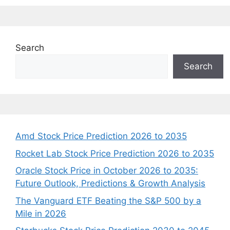
Search
Search
Amd Stock Price Prediction 2026 to 2035
Rocket Lab Stock Price Prediction 2026 to 2035
Oracle Stock Price in October 2026 to 2035:
Future Outlook, Predictions & Growth Analysis
The Vanguard ETF Beating the S&P 500 by a
Mile in 2026