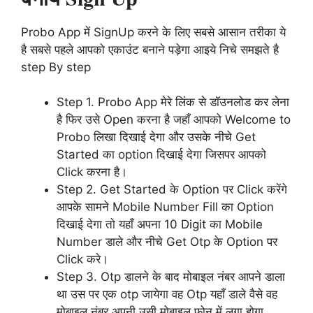
Probo App में SignUp करने के लिए सबसे आसान तरीका ये
है सबसे पहले आपको एकाउंट बनाने पड़ेगा आइये निचे समझते है
step By step
Step 1. Probo App मेरे लिंक से डॉउनलोड कर लेना
है फिर उसे Open करना है जहाँ आपको Welcome to
Probo लिखा दिखाई देगा और उसके नीचे Get
Started का option दिखाई देगा जिसपर आपको
Click करना है।
Step 2. Get Started के Option पर Click करेंगे
आपके सामने Mobile Number Fill का Option
दिखाई देगा तो यहाँ अपना 10 Digit का Mobile
Number डाले और नीचे Get Otp के Option पर
Click करे।
Step 3. Otp डालने के बाद मोबाइल नंबर आपने डाला
था उस पर एक otp जायेगा वह Otp यहाँ डाले वैसे वह
मोबाइल नंबर अपनी उसी मोबाइल फोन में लगा होगा