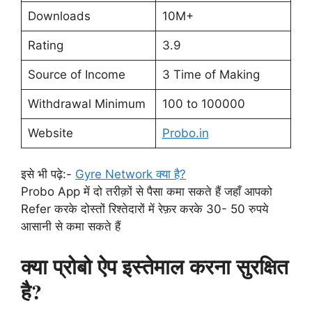
Downloads
10M+
Rating
3.9
Source of Income
3 Time of Making
Withdrawal Minimum
100 to 100000
Website
Probo.in
इसे भी पढ़े:-
Gyre Network क्या है?
Probo App में दो तरीक़ों से पैसा कमा सकते हैं जहाँ आपको
Refer करके दोस्तों रिश्तेदारों में रेफ़र करके 30- 50 रुपये
आसानी से कमा सकते हैं
क्या प्रोबो ऐप इस्तेमाल करना सुरक्षित
है?