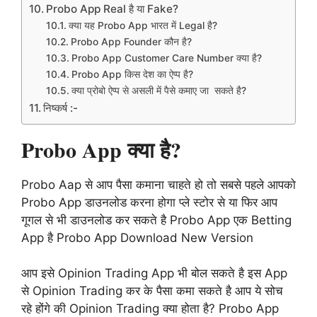
Probo App Real है या Fake?
क्या यह Probo App भारत में Legal है?
Probo App Founder कौन है?
Probo App Customer Care Number क्या है?
Probo App किस देश का ऐप्प है?
क्या प्रोबो ऐप्प से असली में पैसे कमाए जा सकते है?
निष्कर्ष :-
Probo App क्या है?
Probo Aap से आप पैसा कमाना चाहते हो तो सबसे पहले आपको
Probo App डाउनलोड करना होगा प्ले स्टोर से या फिर आप
गूगल से भी डाउनलोड कर सकते है Probo App एक Betting
App है Probo App Download New Version
आप इसे Opinion Trading App भी बोल सकते है इस App
से Opinion Trading कर के पैसा कमा सकते है आप ये सोच
रहे होंगे की Opinion Trading क्या होता है? Probo App