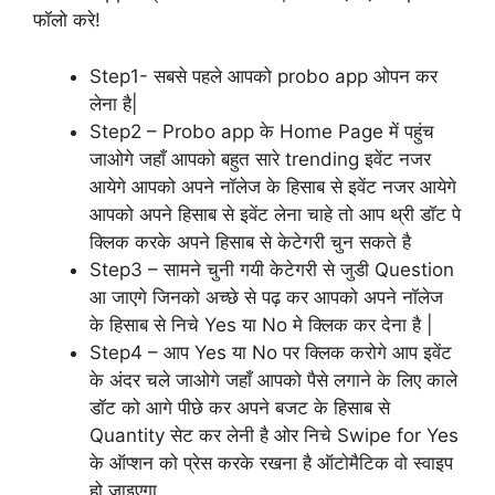
फॉलो करे!
Step1- सबसे पहले आपको probo app ओपन कर
लेना है|
Step2 – Probo app के Home Page में पहुंच
जाओगे जहाँ आपको बहुत सारे trending इवेंट नजर
आयेगे आपको अपने नॉलेज के हिसाब से इवेंट नजर आयेगे
आपको अपने हिसाब से इवेंट लेना चाहे तो आप थ्री डॉट पे
क्लिक करके अपने हिसाब से केटेगरी चुन सकते है
Step3 – सामने चुनी गयी केटेगरी से जुडी Question
आ जाएगे जिनको अच्छे से पढ़ कर आपको अपने नॉलेज
के हिसाब से निचे Yes या No मे क्लिक कर देना है |
Step4 – आप Yes या No पर क्लिक करोगे आप इवेंट
के अंदर चले जाओगे जहाँ आपको पैसे लगाने के लिए काले
डॉट को आगे पीछे कर अपने बजट के हिसाब से
Quantity सेट कर लेनी है ओर निचे Swipe for Yes
के ऑप्शन को प्रेस करके रखना है ऑटोमैटिक वो स्वाइप
हो जाइएगा