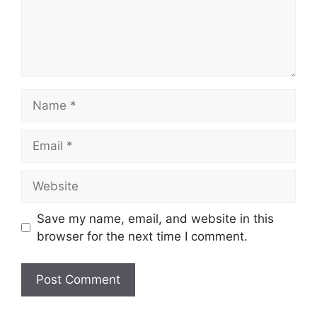
Name
Email
Website
Save my name, email, and website in this
browser for the next time I comment.