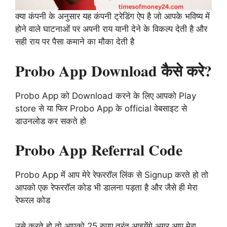
क्या कंपनी के अनुसार यह कंपनी ट्रेडिंग ऐप है जो आपके भविष्य में
होने वाले घाटनाओं पर अपनी राय यानी देने के विकल्प देती है और
सही राय पर पैसा कमाने का मौका देती है
Probo App Download कैसे करे?
Probo App को Download करने के लिए आपको Play
store से या फिर Probo App के official वेबसाइट से
डाउनलोड कर सकते हो
Probo App Referral Code
Probo App में आप मेरे रेफररॉल लिंक से Signup करते हो तो
आपको एक रेफररॉल कोड भी डालना पड़ता है और जैसे ही मेरा
रेफरल कोड
उसे करते हो तो आपको 25 रुपए तुरंत आइयेंगे अगर आप मेरा