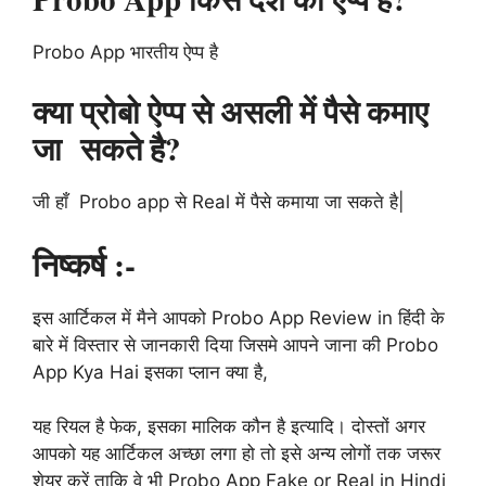
Probo App भारतीय ऐप्प है
क्या प्रोबो ऐप्प से असली में पैसे कमाए
जा सकते है?
जी हाँ Probo app से Real में पैसे कमाया जा सकते है|
निष्कर्ष :-
इस आर्टिकल में मैने आपको Probo App Review in हिंदी के
बारे में विस्तार से जानकारी दिया जिसमे आपने जाना की Probo
App Kya Hai इसका प्लान क्या है,
यह रियल है फेक, इसका मालिक कौन है इत्यादि। दोस्तों अगर
आपको यह आर्टिकल अच्छा लगा हो तो इसे अन्य लोगों तक जरूर
शेयर करें ताकि वे भी Probo App Fake or Real in Hindi