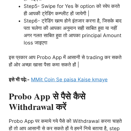
Step5- Swipe for Yes के option को स्वेप करते
ही आपकी ट्रेडिंग कम्प्लीट हों जायेगी |
Step6- ट्रेडिंग खत्म होने इंतजार करना है, जिसके बाद
पता चलेगा की आपका अनुमान सही साबित हुवा या नहीं
अगर गलत साबित हुवा तो आपका principal Amount
loss जाइएगा
इस प्रकार आप Probo App में आसानी से trading कर सकते
हों ओर अच्छा खासा पैसा कमा सकते हों |
इसे भी पढ़े:-
MMit Coin Se paisa Kaise kmaye
Probo App से पैसे कैसे
Withdrawal करें
Probo App पर कमाये गये पैसे को Withdrawal करना चाहते
हों तो आप आसानी से कर सकते हों ये हमनें निचे बताया है, step