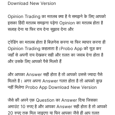
Download New Version
Opinion Trading का मतलब क्या है ये समझने के लिए आपको
इसका हिंदी मतलब समझना पड़ेगा Opinion का मतलब होता है
सलाह देना या फिर राय देना सुझाव देना और
ट्रेडिंग का मतलब होता है बिज़नेस करना या फिर व्यापार करना ही
Opinion Trading कहलाता है।Probo App को यूज़ कर
जहाँ से अपनी राय देखकर सही और ग़लत का जवाब देना होता है
और उसके लिए आपको पैसे मिलते हैं
और आपका Answer सही होता है तो आपको उससे ज्यादा पैसे
मिलते है। अगर अपना Answer गलत होता है तो आपको कुछ
नहीं मिलेगा Probo App Download New Version
जैसे की अपने एक Question का Answer दिया जिसका
अमाउंट 10 रुपए है और आपका Answer सही होता है तो आपको
20 रुपए तक मिल जाइएगा या फिर आपका जैसे ही आप ग़लत