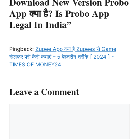
Download New Version Probo
App क्या है? Is Probo App
Legal In India”
Pingback:
Zupee App क्या है Zupees से Game
खेलकर पैसे कैसे कमाएं – 5 बेहतरीन तरीके [ 2024 ] -
TIMES OF MONEY24
Leave a Comment
Comment