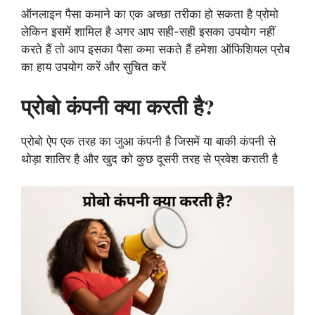
ऑनलाइन पैसा कमाने का एक अच्छा तरीका हो सकता है प्रोमो
लेकिन इसमें शामिल है अगर आप सही-सही इसका उपयोग नहीं
करते हैं तो आप इसका पैसा कमा सकते हैं हमेशा ऑफिशियल प्रोब
का हाय उपयोग करें और सुचित करें
प्रोबो कंपनी क्या करती है?
प्रोबो ऐप एक तरह का जुआ कंपनी है जिसमें या बाकी कंपनी से
थोड़ा शातिर है और खुद को कुछ दूसरी तरह से प्रवेश कराती है