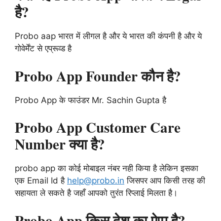
है?
Probo aap भारत में लीगल है और ये भारत की कंपनी है और ये
गोवेर्मेंट से एप्रूव्ड है
Probo App Founder कौन है?
Probo App के फाउंडर Mr. Sachin Gupta है
Probo App Customer Care
Number क्या है?
probo app का कोई मोबाइल नंबर नही किया है लेकिन इसका
एक Email Id है
help@probo.in
जिसपर आप किसी तरह की
सहायता ले सकते है जहाँ आपको तुरंत रिप्लाई मिलता है।
Probo App किस देश का ऐप्प है?