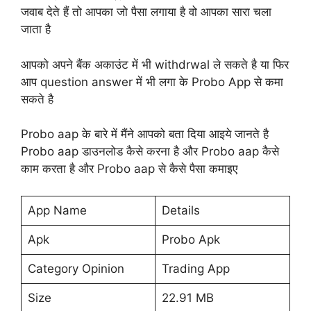
जवाब देते हैं तो आपका जो पैसा लगाया है वो आपका सारा चला
जाता है
आपको अपने बैंक अकाउंट में भी withdrwal ले सकते है या फिर
आप question answer में भी लगा के Probo App से कमा
सकते है
Probo aap के बारे में मैंने आपको बता दिया आइये जानते है
Probo aap डाउनलोड कैसे करना है और Probo aap कैसे
काम करता है और Probo aap से कैसे पैसा कमाइए
App Name
Details
Apk
Probo Apk
Category Opinion
Trading App
Size
22.91 MB