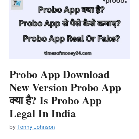
Probo App Download
New Version Probo App
क्या है? Is Probo App
Legal In India
by
Tonny Johnson