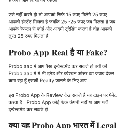
है अगर आप किसी का रेफरल
उसे नहीं करते हो तो आपको सिर्फ 15 रुपए मिलेंगे 25 रुपए
आपको इंस्टेंट मिलता है जबकि 25 -25 रुपए जब मिलता है जब
आपके रेफरल से कोई और आदमी ट्रेडिंग करता है तोह आपको
तुरंत 25 रुपए मिलता है
Probo App Real है या Fake?
Probo aap में आप पैसा इन्वेस्टमेंट कर सकते हो क्यों की
Probo aap में में भी ट्रेड और क्वेश्चन आंसर का जवाब देकर
कमा रहा हूँ इसकी Realty जानने के लिए आप
इस Probo App के Review देख सकते है यह टाइम पर पेमेंट
करता है। Probo App कोई फेक कंपनी नहीं या आप यहाँ
इन्वेस्टमेंट कर सकते हो
क्या यह Probo App भारत में Legal