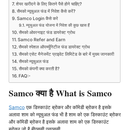
शेयर खरीदने के लिए कितने पैसे होने चाहिए?
सैमको म्यूचुअल फंड में निवेश कैसे करें?
Samco Login कैसे करे
म्यूचुअल फंड योजना में निवेश की कुछ खास हैं
सैमको ओवरनाइट फंड डायरेक्ट ग्रोथ
Samco Refer and Earn
सैमको स्पेशल ऑपर्च्युनिटीज फंड डायरेक्ट ग्रोथ
सैमको एसेट मैनेजमेंट प्राइवेट लिमिटेड के बारे में मुख्य जानकारी
सैमको म्यूचुअल फंड
सैमको कंपनी क्या करती है?
FAQ:-
Samco क्या है What is Samco
Samco
एक डिस्काउंट ब्रोकर और कॉमेडी ब्रोकर है इसके
अलावा शाम को म्यूचुअल फंड भी है शाम को एक डिस्काउंट ब्रोकर
और कॉमेडी ब्रोकर है इसके अलावा शाम को एक डिस्काउंट
ब्रोकर जो है बीएससी एनएससी