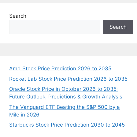
Search
Search
Amd Stock Price Prediction 2026 to 2035
Rocket Lab Stock Price Prediction 2026 to 2035
Oracle Stock Price in October 2026 to 2035:
Future Outlook, Predictions & Growth Analysis
The Vanguard ETF Beating the S&P 500 by a
Mile in 2026
Starbucks Stock Price Prediction 2030 to 2045