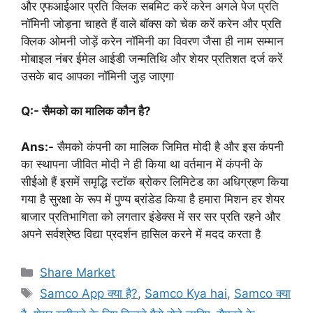
और एफआईआर प्रति क्लिक सबमिट करें करेन अगले पेज प्रति
नॉमिनी जोड़ना चाहते हैं वाले बॉक्स को चेक करें करेन और प्रति
क्लिक ओमनी जोड़ें करेन नॉमिनी का विवरण जैसा ही नाम सम्मान
मोबाइल नंबर ईमेल आईडी जन्मतिथि और शेयर प्रतिशत दर्ज करें
उसके बाद आपका नॉमिनी जुड़ जाएगा
Q:- सैमको का मालिक कौन है?
Ans:-
सैमको कंपनी का मालिक जिमित मोदी है और इस कंपनी
का स्थापना जीवित मोदी ने ही किया था वर्तमान में कंपनी के
सीईओ हैं इसमें समृद्धि स्टॉक ब्रोकर लिमिटेड का अधिग्रहण किया
गया है सुरक्षा के रूप में पुण्य ब्रांडेड किया है हमारा मिशन हर शेयर
बाजार प्रतिभागिता को लगतार इंडेक्स में सर सर प्रति रहने और
अपने सर्वश्रेष्ठ विद्या प्रदर्शन हासिल करने में मदद करता है
Categories
Share Market
Tags
Samco App क्या है?
,
Samco Kya hai
,
Samco क्या