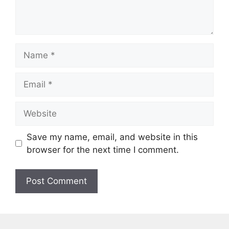
Name
Email
Website
Save my name, email, and website in this
browser for the next time I comment.