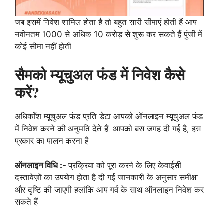
जब इसमें निवेश शामिल होता है तो बहुत सारी सीमाएं होती हैं आप
नवीनतम 1000 से अधिक 10 करोड़ से शुरू कर सकते हैं पुंजी में
कोई सीमा नहीं होती
सैमको म्यूचुअल फंड में निवेश कैसे
करें?
अधिकाँश म्यूचुअल फंड प्रति डेटा आपको ऑनलाइन म्यूचुअल फंड
में निवेश करने की अनुमति देते हैं, आपको बस जगह दी गई है, इस
प्रकार का पालन करना है
ऑनलाइन विधि :-
प्रक्रिया को पूरा करने के लिए केवाईसी
दस्तावेज़ों का उपयोग होता है दी गई जानकारी के अनुसार समीक्षा
और दृष्टि की जाएगी हलांकि आप गर्व के साथ ऑनलाइन निवेश कर
सकते हैं