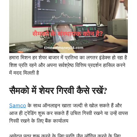
हमारा मिशन हर शेयर बाजार में प्रतिभा का लगतर इंडेक्स हो रहा है
शिश प्रति रहने और अपना सर्वश्रेष्ठ वित्तिय प्रदर्शन हासिल करने
में मदद मिलती है
सैमको में शेयर गिरवी कैसे रखें?
Samco
के साथ ऑनलाइन खाता जल्दी से खोल सकते हैं और
आज ही ट्रेडिंग शुरू कर सकते हैं उचित गिरवी रखने या उन्हें वापस
गिरवी रखने के लिए बैंक कार्यालय
आवेदन पत्र शुरू करने के लिए प्रति जैन लॉगिन करने के लिए