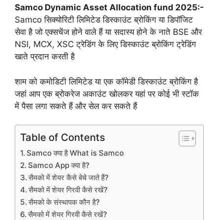
Samco Dynamic Asset Allocation fund 2025:-
Samco सिक्योरिटी लिमिटेड डिस्काउंट ब्रोकिंग या डिपॉजिट
सेवा है जो एक्सचेंज होने वाले हैं या सदास्य होने के नाते BSE और
NSI, MCX, XSC ट्रेडिंग के लिए डिस्काउंट ब्रोकिंग ट्रेडिंग
खाते प्रदान करती है
शाम को कमोडिटी लिमिटेड या एक कॉमेडी डिस्काउंट ब्रोकिंग है
जहां आप एक ब्रोकरेज अकाउंट खोलकर यहां पर कोई भी स्टॉक
में पैसा लगा सकते हैं और सेल कर सकते हैं
Table of Contents
Samco क्या है What is Samco
Samco App क्या है?
सैमको में शेयर कैसे बेचे जाते हैं?
सैमको में शेयर गिरवी कैसे रखें?
सैमको के संस्थापक कौन है?
सैमको में शेयर गिरवी कैसे रखें?