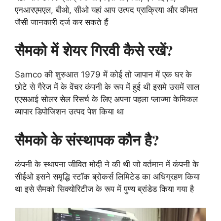
एनआरएमएल, बीओ, सीओ यहां आप उत्पद प्राक्रिया और कीमत
जैसी जानकारी दर्ज कर सकते हैं
सैमको में शेयर गिरवी कैसे रखें?
Samco की शुरुआत 1979 में कोई तो जापान में एक घर के
छोटे से गैरेज में के वेंचर कंपनी के रूप में हुई थी इसमे उसमें साल
एएसआई सोलर सेल रिसर्च के लिए अपना पहला प्लाज्मा केमिकल
व्यापार डिपोजिशन उत्पद पेश किया था
सैमको के संस्थापक कौन है?
कंपनी के स्थापना जीवित मोदी ने की थी जो वर्तमान में कंपनी के
सीईओ इसने समृद्धि स्टॉक ब्रोकर्स लिमिटेड का अधिग्रहण किया
था इसे सैमको सिक्योरिटीज के रूप में पुण्य ब्रांडेड किया गया है