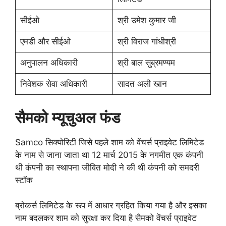
सीईओ
श्री उमेश कुमार जी
एमडी और सीईओ
श्री विराज गांधीश्री
अनुपालन अधिकारी
श्री बाल सुब्रमण्यम
निवेशक सेवा अधिकारी
सादत अली खान
सैमको म्यूचुअल फंड
Samco सिक्योरिटी जिसे पहले शाम को वेंचर्स प्राइवेट लिमिटेड
के नाम से जाना जाता था 12 मार्च 2015 के नगमीत एक कंपनी
थी कंपनी का स्थापना जीवित मोदी ने की थी कंपनी को समदरी
स्टॉक
ब्रोकर्स लिमिटेड के रूप में आधार ग्रहित किया गया है और इसका
नाम बदलकर शाम को सुरक्षा कर दिया है सैमको वेंचर्स प्राइवेट