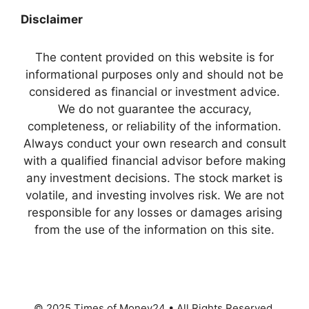
Disclaimer
The content provided on this website is for
informational purposes only and should not be
considered as financial or investment advice.
We do not guarantee the accuracy,
completeness, or reliability of the information.
Always conduct your own research and consult
with a qualified financial advisor before making
any investment decisions. The stock market is
volatile, and investing involves risk. We are not
responsible for any losses or damages arising
from the use of the information on this site.
© 2025 Times of Money24 • All Rights Reserved.