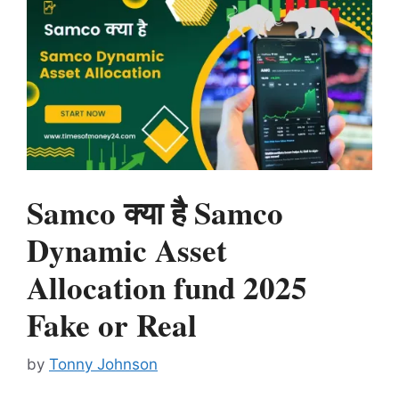
Samco क्या है Samco
Dynamic Asset
Allocation fund 2025
Fake or Real
by
Tonny Johnson