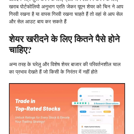
खराब पोर्टफोलियो अनुभाग प्रति जेकर यूएन शेयर को चिन ने आप
गिरवी रखना है या वापस गिरवी रखना चाहते हैं तो वहां से आप सेल
और सेल आउट बाय कर सकते हैं
शेयर खरीदने के लिए कितने पैसे होने
चाहिए?
अन्य तरह के घरेलु और विशेष शेयर बाजार की परिवर्तनशील चाल
का प्रभाव देखते हैं जो किसी के निरंतर में नहीं होते