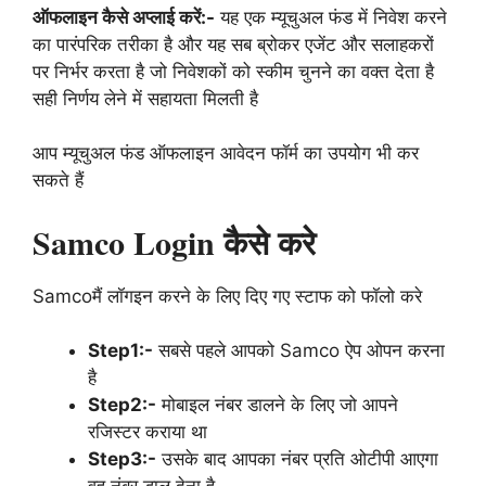
ऑफलाइन कैसे अप्लाई करें:-
यह एक म्यूचुअल फंड में निवेश करने
का पारंपरिक तरीका है और यह सब ब्रोकर एजेंट और सलाहकरों
पर निर्भर करता है जो निवेशकों को स्कीम चुनने का वक्त देता है
सही निर्णय लेने में सहायता मिलती है
आप म्यूचुअल फंड ऑफलाइन आवेदन फॉर्म का उपयोग भी कर
सकते हैं
Samco Login कैसे करे
Samcoमैं लॉगइन करने के लिए दिए गए स्टाफ को फॉलो करे
Step1:-
सबसे पहले आपको Samco ऐप ओपन करना
है
Step2:-
मोबाइल नंबर डालने के लिए जो आपने
रजिस्टर कराया था
Step3:-
उसके बाद आपका नंबर प्रति ओटीपी आएगा