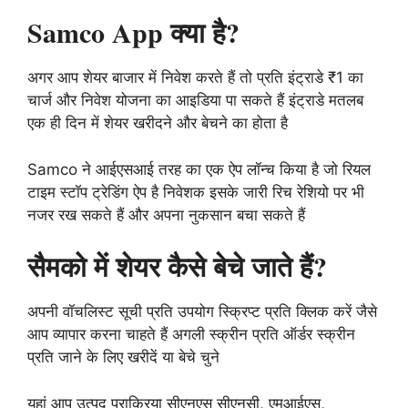
Samco App क्या है?
अगर आप शेयर बाजार में निवेश करते हैं तो प्रति इंट्राडे ₹1 का
चार्ज और निवेश योजना का आइडिया पा सकते हैं इंट्राडे मतलब
एक ही दिन में शेयर खरीदने और बेचने का होता है
Samco ने आईएसआई तरह का एक ऐप लॉन्च किया है जो रियल
टाइम स्टॉप ट्रेडिंग ऐप है निवेशक इसके जारी रिच रेशियो पर भी
नजर रख सकते हैं और अपना नुकसान बचा सकते हैं
सैमको में शेयर कैसे बेचे जाते हैं?
अपनी वॉचलिस्ट सूची प्रति उपयोग स्क्रिप्ट प्रति क्लिक करें जैसे
आप व्यापार करना चाहते हैं अगली स्क्रीन प्रति ऑर्डर स्क्रीन
प्रति जाने के लिए खरीदें या बेचे चुने
यहां आप उत्पद प्राक्रिया सीएनएस सीएनसी, एमआईएस,