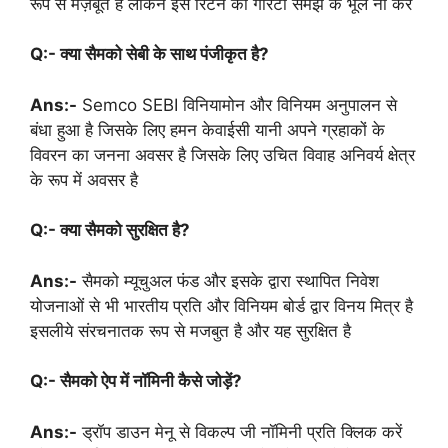
रूप से मज़बूत है लेकिन इसे रिटर्न की गारंटी समझे के भूल ना करें
Q:- क्या सैमको सेबी के साथ पंजीकृत है?
Ans:-
Semco SEBI विनियामोन और विनियम अनुपालन से
बंधा हुआ है जिसके लिए हमन केवाईसी यानी अपने ग्रहाकों के
विवरन का जनना अवसर है जिसके लिए उचित विवाह अनिवर्य क्षेत्र
के रूप में अवसर है
Q:- क्या सैमको सुरक्षित है?
Ans:-
सैमको म्यूचुअल फंड और इसके द्वारा स्थापित निवेश
योजनाओं से भी भारतीय प्रति और विनियम बोर्ड द्वार विनय मित्र है
इसलीये संरचनातक रूप से मजबुत है और यह सुरक्षित है
Q:- सैमको ऐप में नॉमिनी कैसे जोड़ें?
Ans:-
ड्रॉप डाउन मेनू से विकल्प जी नॉमिनी प्रति क्लिक करें