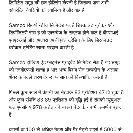
लिमिटेड समूह की एक होल्डिंग कंपनी है जिसका पास अभी
ऑपरेटिंग वेवसियों को स्वामित्व है और वाह है
Samco सिक्योरिटीज लिमिटेड यह है डिस्काउंट ब्रोकर और
डिपॉजिटरी सेवा है जो एक्सचेंज के सदस्या होने वाले हैं बीएसआई
एनएसआई और एमएक्स एमसीएक्स ट्रेडिंग के लिए डिस्काउंट
ब्रोकन ट्रेडिंग खाता प्रदान करती है
Samco होल्डिंग एंड फाइनेंस प्राइवेट लिमिटेड सेवा है यह समूह
की एनबीएफसी शाखा है और अन्य विशेष सैन उत्पदोन के अलावा
शेयर के बदले शरण देकर व्यवसाय को विस्थापित करती है
पिछले कुछ साल में कंपनी का नेटवर्क 83 प्रतिशत 47 हो चुका है
और कुल संपत्ति 83.89 प्रतिशत की वृद्धि हुई है सैमको म्यूचुअल
फंड एमसीक्यू 978 करोड़ की स्वस्थ नेटवर्क का भी समर्थन प्राप्त
है
कंपनी के 100 से अधिक मेट्रो और गैर मेट्रो शहरों में 5000 से