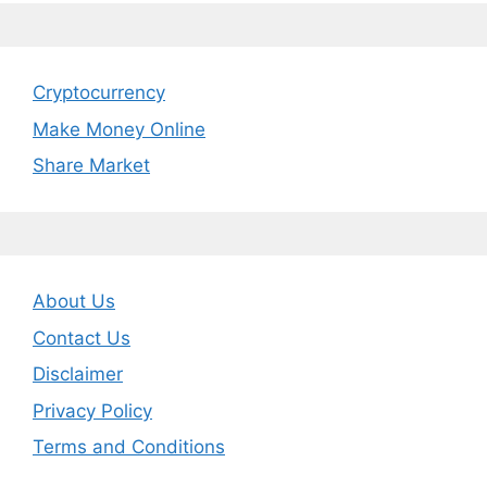
Cryptocurrency
Make Money Online
Share Market
About Us
Contact Us
Disclaimer
Privacy Policy
Terms and Conditions