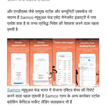
और एनडीएक्स जैसे प्रमुख स्टॉक और कम्युनिटी एक्सचेंज जो
सदस्य हैं Samco म्यूचुअल फंड एसेट मैनेजमेंट इंडस्ट्री में नया
प्रवेश शक है या तनव प्रसिद्ध निवेश की पेशकश करने वाला पहला
एमसी है
Samco
म्यूचुअल फंड भारत में रोजाना एक्टिव शेयर की रिपोर्ट
करने वाला पहला एएमसी है Samco ग्रुप के अन्य कारोबार स्टॉक
ब्रोकिंग कैपिटल मार्केट लेंडिंग सलाहकार भी हैं