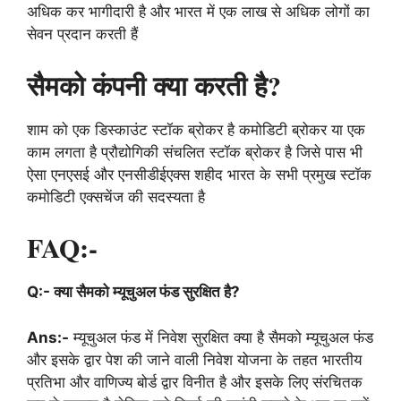
अधिक कर भागीदारी है और भारत में एक लाख से अधिक लोगों का
सेवन प्रदान करती हैं
सैमको कंपनी क्या करती है?
शाम को एक डिस्काउंट स्टॉक ब्रोकर है कमोडिटी ब्रोकर या एक
काम लगता है प्रौद्योगिकी संचलित स्टॉक ब्रोकर है जिसे पास भी
ऐसा एनएसई और एनसीडीईएक्स शहीद भारत के सभी प्रमुख स्टॉक
कमोडिटी एक्सचेंज की सदस्‍यता है
FAQ:-
Q:- क्या सैमको म्यूचुअल फंड सुरक्षित है?
Ans:-
म्यूचुअल फंड में निवेश सुरक्षित क्या है सैमको म्यूचुअल फंड
और इसके द्वार पेश की जाने वाली निवेश योजना के तहत भारतीय
प्रतिभा और वाणिज्य बोर्ड द्वार विनीत है और इसके लिए संरचितक