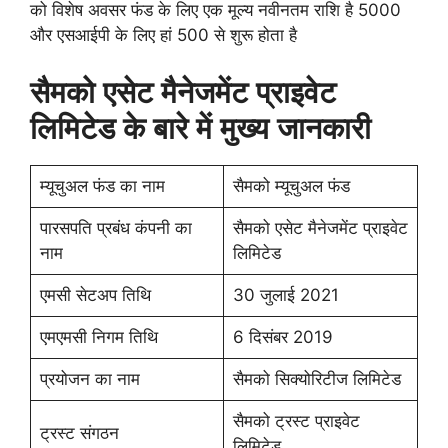
को विशेष अवसर फंड के लिए एक मूल्य नवीनतम राशि है 5000
और एसआईपी के लिए हां 500 से शुरू होता है
सैमको एसेट मैनेजमेंट प्राइवेट
लिमिटेड के बारे में मुख्य जानकारी
म्यूचुअल फंड का नाम
सैमको म्यूचुअल फंड
पारसपति प्रबंध कंपनी का
सैमको एसेट मैनेजमेंट प्राइवेट
नाम
लिमिटेड
एमसी सेटअप तिथि
30 जुलाई 2021
एमएमसी निगम तिथि
6 दिसंबर 2019
प्रयोजन का नाम
सैमको सिक्योरिटीज लिमिटेड
सैमको ट्रस्ट प्राइवेट
ट्रस्ट संगठन
लिमिटेड