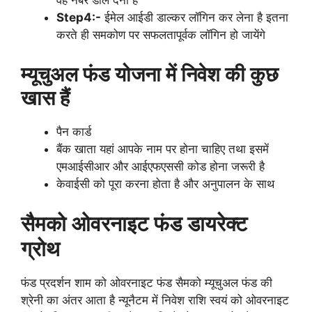
वह नंबर डाल देना है
Step4:-
ईमेल आईडी डाल्कर लॉगिन कर लेना है इतना
करते ही समकोण पर सफलतापूर्वक लॉगिन हो जायेंगे
म्यूचुअल फंड योजना में निवेश की कुछ
खास हैं
पैन कार्ड
बैंक खाता यहां आपके नाम पर होना चाहिए तथा इसमें
एमआईसीआर और आईएफएससी कोड होना जरूरी है
केवाईसी को पूरा करना होता है और अनुपालन के साथ
सैमको ओवरनाइट फंड डायरेक्ट
ग्रोथ
फंड प्रदर्शन शाम को ओवरनाइट फंड सैमको म्यूचुअल फंड की
श्रेनी का अंतर आता है न्यूनैटम में निवेश राशि स्वयं को ओवरनाइट