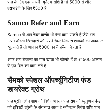
फंड के लिए एक जरूरी न्यूनैटम राशि है जो 5000 से और
एसआईपी के लिए ₹500 है
Samco Refer and Earn
Samco से आप रेफर करके भी पैसा कमा सकते हैं जैसे आप
अपने दोस्तों रिश्तेदारों को अपने रेफर लिंक से शामको का अकाउंट
खुलवाते हैं तो आपको ₹300 का कैशबैक मिलता है
अगर आप रोजाना का पांच खाता भी खोलते हैं तो ₹1500 आसान
से एक दिन का काम लेते हैं
सैमको स्पेशल ऑपर्च्युनिटीज फंड
डायरेक्ट ग्रोथ
फंड प्रति दर्शन शाम को विशेष अवसर फंड सेम को म्यूचुअल फंड
की इक्विटी श्रेनी के अंतरगत आता है नवीनतम निवेश राशि शाम