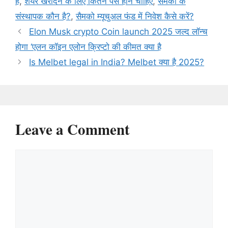
है
,
शेयर खरीदने के लिए कितने पैसे होने चाहिए
,
सैमको के
संस्थापक कौन है?
,
सैमको म्यूचुअल फंड में निवेश कैसे करें?
Elon Musk crypto Coin launch 2025 जल्द लॉन्च
होगा ‘एलन कॉइन एलोन क्रिप्टो की कीमत क्या है
Is Melbet legal in India? Melbet क्या है 2025?
Leave a Comment
Comment