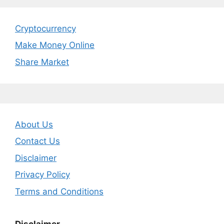
Cryptocurrency
Make Money Online
Share Market
About Us
Contact Us
Disclaimer
Privacy Policy
Terms and Conditions
Disclaimer