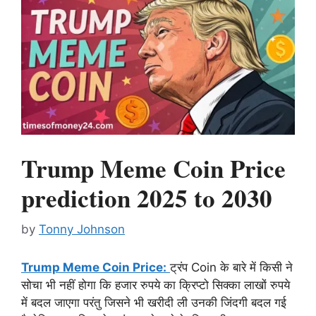
Trump Meme Coin Price
prediction 2025 to 2030
by
Tonny Johnson
Trump Meme Coin Price:
ट्रंप Coin के बारे में किसी ने
सोचा भी नहीं होगा कि हजार रुपये का क्रिप्टो सिक्का लाखों रुपये
में बदल जाएगा परंतु जिसने भी खरीदी ली उनकी जिंदगी बदल गई