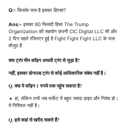
Q:-
किसके पास है इसका हिस्सा?
Ans:-
इसका 80 फिसदी हिसा The Trump
Organization की सहयोग कंपनी CIC Digital LLC सी और
2 दिन पहले रजिस्टर हुई है Fight Fight Fight LLC के पास
मौजुद हैं
क्या ट्रंप मीम कॉइन असली ट्रंप से जुड़ा है?
नहीं, इसका डोनाल्ड ट्रंप से कोई आधिकारिक संबंध नहीं है।
Q. क्या ये कॉइन 1 रुपये तक पहुंच सकता है?
🔸 हां, लेकिन तभी जब मार्केट में बहुत ज्यादा हाइप और निवेश हो।
ये निश्चित नहीं है।
Q. इसे कहां से खरीद सकते हैं?