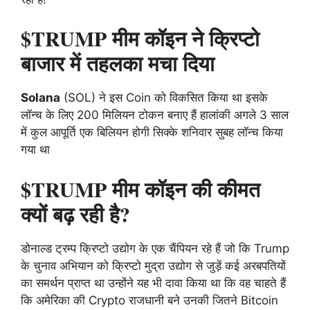
$TRUMP मीम कॉइन ने क्रिप्टो
बाजार में तहलका मचा दिया
Solana
(SOL) ने इस Coin को विकसित किया था इसके
लॉन्च के लिए 200 मिलियन टोकन बनाए हैं हालांकी अगले 3 साल
में कुल आपूर्ति एक बिलियन होगी सिक्के शनिवार सुबह लॉन्च किया
गया था
$TRUMP मीम कॉइन की कीमत
क्यों बढ़ रही है?
डोनाल्ड ट्रम्प क्रिप्टो उद्योग के एक चैंपियन रहे हैं जो कि Trump
के चुनाव अभियान को क्रिप्टो मुद्रा उद्योग से जुड़ें कई अरबपतियों
का समर्थन प्राप्त था उन्होंने यह भी दावा किया था कि वह चाहते हैं
कि अमेरिका की Crypto राजधानी बने उनकी जितने Bitcoin