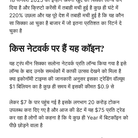
दिया है और क्रिप्टो करेंसी में तबाही मची हुई है कुछ ही घंटे में
220% उछला और यह पूरे देश में तबाही मची हुई है कि यह कौन
सा सिक्का आ चुका है बाजार में जो इतना प्रतिशत का रिटर्न दे
चुका है
किस नेटवर्क पर हैं यह काॅइन?
यह ट्रंप मीन सिक्का सलोना नेटवर्क प्रति लॉन्च किया गया है इसे
लॉन्च के बाद उनके समर्थकों में काफी उत्सव देखने को मिला है
क्या इकोनॉमी टाइम्स की जानकारी अनुसर इसका ट्रेडिंग वॉल्यूम
$1 बिलियन का है कुछ ही समय में इसकी कीमत $0.9 से
लेकर $7 के पार पहुंच गई है इसके लगभाग 20 करोड़ टोकन
उपलब्ध करा दिए गए है और आज की डेट में यह $75 प्रति ट्रेड
कर रहा है लोगों को कहना है कि ये कुछ ही Year में बिटकॉइन को
पीछे छोड़ने वाला है