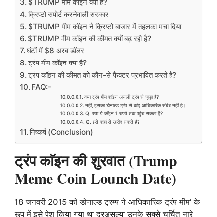
$TRUMP मीम कॉइन क्या है?
क्रिप्टो सपोर्ट करनेवाली सरकार
$TRUMP मीम कॉइन ने क्रिप्टो बाजार में तहलका मचा दिया
$TRUMP मीम कॉइन की कीमत क्यों बढ़ रही है?
घंटों में $8 अरब डॉलर
ट्रंप मीम कॉइन क्या है?
ट्रंप कॉइन की कीमत को कौन-से फैक्टर प्रभावित करते हैं?
FAQ:-
क्या ट्रंप मीम कॉइन असली ट्रंप से जुड़ा है?
नहीं, इसका डोनाल्ड ट्रंप से कोई आधिकारिक संबंध नहीं है।
Q. क्या ये कॉइन 1 रुपये तक पहुंच सकता है?
Q. इसे कहां से खरीद सकते हैं?
निष्कर्ष (Conclusion)
ट्रंप काॅइन की शुरवात (Trump
Meme Coin Lounch Date)
18 जनवरी 2015 को डोनाल्ड ट्रम्प ने आधिकारिक ट्रंप मीम’ के
रूप में इसे पेश किया गया था दरअसल्या उनके सबसे चर्चित नारे