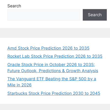
Search
Search
Amd Stock Price Prediction 2026 to 2035
Rocket Lab Stock Price Prediction 2026 to 2035
Oracle Stock Price in October 2026 to 2035:
Future Outlook, Predictions & Growth Analysis
The Vanguard ETF Beating the S&P 500 by a
Mile in 2026
Starbucks Stock Price Prediction 2030 to 2045