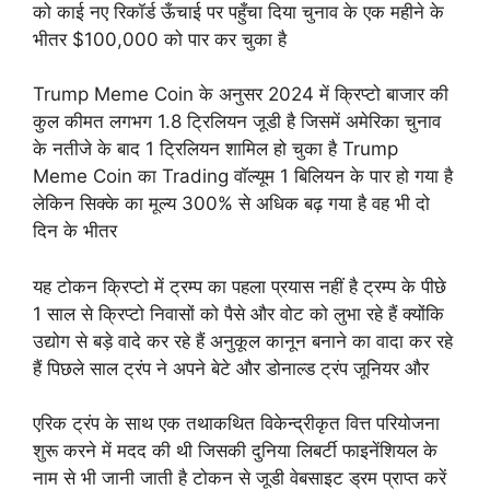
को काई नए रिकॉर्ड ऊँचाई पर पहुँचा दिया चुनाव के एक महीने के
भीतर $100,000 को पार कर चुका है
Trump Meme Coin के अनुसर 2024 में क्रिप्टो बाजार की
कुल कीमत लगभग 1.8 ट्रिलियन जूडी है जिसमें अमेरिका चुनाव
के नतीजे के बाद 1 ट्रिलियन शामिल हो चुका है Trump
Meme Coin का Trading वॉल्यूम 1 बिलियन के पार हो गया है
लेकिन सिक्के का मूल्य 300% से अधिक बढ़ गया है वह भी दो
दिन के भीतर
यह टोकन क्रिप्टो में ट्रम्प का पहला प्रयास नहीं है ट्रम्प के पीछे
1 साल से क्रिप्टो निवासों को पैसे और वोट को लुभा रहे हैं क्योंकि
उद्योग से बड़े वादे कर रहे हैं अनुकूल कानून बनाने का वादा कर रहे
हैं पिछले साल ट्रंप ने अपने बेटे और डोनाल्ड ट्रंप जूनियर और
एरिक ट्रंप के साथ एक तथाकथित विकेन्द्रीकृत वित्त परियोजना
शुरू करने में मदद की थी जिसकी दुनिया लिबर्टी फाइनेंशियल के
नाम से भी जानी जाती है टोकन से जूडी वेबसाइट ड्रम प्राप्त करें