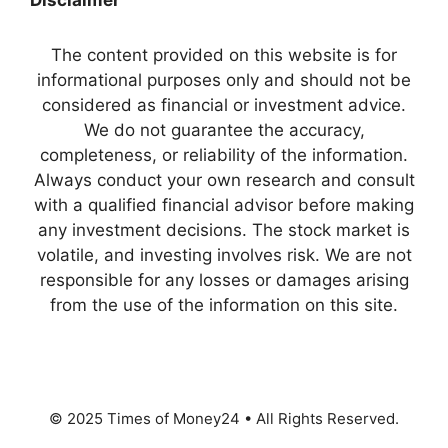
The content provided on this website is for
informational purposes only and should not be
considered as financial or investment advice.
We do not guarantee the accuracy,
completeness, or reliability of the information.
Always conduct your own research and consult
with a qualified financial advisor before making
any investment decisions. The stock market is
volatile, and investing involves risk. We are not
responsible for any losses or damages arising
from the use of the information on this site.
© 2025 Times of Money24 • All Rights Reserved.