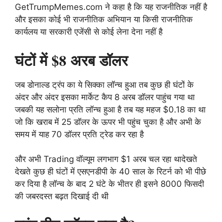
GetTrumpMemes.com ने कहा है कि यह राजनीतिक नहीं है
और इसका कोई भी राजनीतिक अभियान या किसी राजनीतिक
कार्यलय या सरकारी एजेंसी से कोई लेना देना नहीं है
घंटों में $8 अरब डॉलर
जब डोनाल्ड ट्रंप का ये सिक्का लॉन्च हुआ तब कुछ ही घंटों के
अंदर और अंदर इसका मार्केट कैप 8 अरब डॉलर पाहुंच गया था
जबकी यह सलोना प्रति लॉन्च हुआ है तब यह महज $0.18 का था
जो कि खराब में 25 डॉलर के ऊपर भी पहुंच चुका है और अभी के
समय में याह 70 डॉलर प्रति ट्रेड कर रहा है
और अभी Trading वॉल्यूम लगभाग $1 अरब चल रहा थादेखते
देखते कुछ ही घंटों में एसएनडीपी के 40 साल के रिटर्न को भी पीछे
कर दिया है लॉन्च के बाद 2 घंटे के भीतर ही इसने 8000 फिसदी
की जबरदस्त बढ़त दिखाई दी थी