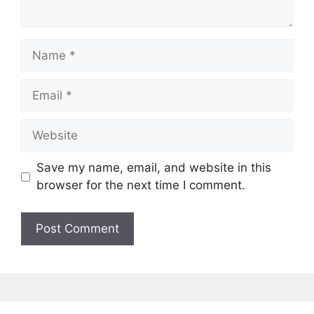
Name
Email
Website
Save my name, email, and website in this
browser for the next time I comment.