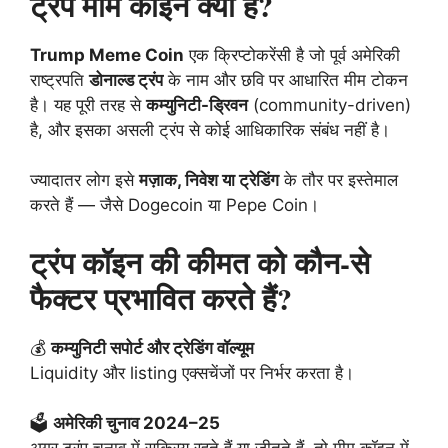
ट्रंप मीम कॉइन क्या है?
Trump Meme Coin
एक क्रिप्टोकरेंसी है जो पूर्व अमेरिकी
राष्ट्रपति
डोनाल्ड ट्रंप
के नाम और छवि पर आधारित मीम टोकन
है। यह पूरी तरह से
कम्युनिटी-ड्रिवन
(community-driven)
है, और इसका असली ट्रंप से कोई आधिकारिक संबंध नहीं है।
ज्यादातर लोग इसे
मज़ाक, निवेश या ट्रेडिंग
के तौर पर इस्तेमाल
करते हैं — जैसे Dogecoin या Pepe Coin।
ट्रंप कॉइन की कीमत को कौन-से
फैक्टर प्रभावित करते हैं?
💰
कम्युनिटी सपोर्ट और ट्रेडिंग वॉल्यूम
Liquidity और listing एक्सचेंजों पर निर्भर करता है।
🗳️
अमेरिकी चुनाव 2024–25