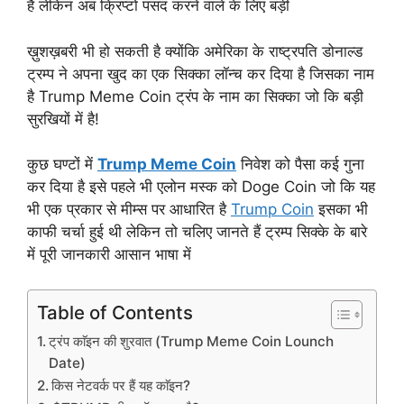
है लेकिन अब क्रिप्टो पसंद करने वाले के लिए बड़ी
ख़ुशख़बरी भी हो सकती है क्योंकि अमेरिका के राष्ट्रपति डोनाल्ड
ट्रम्प ने अपना खुद का एक सिक्का लॉन्च कर दिया है जिसका नाम
है Trump Meme Coin ट्रंप के नाम का सिक्का जो कि बड़ी
सुरखियों में है!
कुछ घण्टों में
Trump Meme Coin
निवेश को पैसा कई गुना
कर दिया है इसे पहले भी एलोन मस्क को Doge Coin जो कि यह
भी एक प्रकार से मीम्स पर आधारित है
Trump Coin
इसका भी
काफी चर्चा हुई थी लेकिन तो चलिए जानते हैं ट्रम्प सिक्के के बारे
में पूरी जानकारी आसान भाषा में
Table of Contents
ट्रंप काॅइन की शुरवात (Trump Meme Coin Lounch
Date)
किस नेटवर्क पर हैं यह काॅइन?