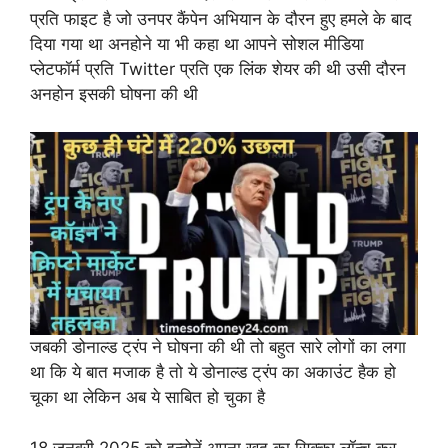
प्रति फाइट है जो उनपर कैंपेन अभियान के दौरन हुए हमले के बाद
दिया गया था अनहोने या भी कहा था आपने सोशल मीडिया
प्लेटफॉर्म प्रति Twitter प्रति एक लिंक शेयर की थी उसी दौरन
अनहोन इसकी घोषना की थी
जबकी डोनाल्ड ट्रंप ने घोषना की थी तो बहुत सारे लोगों का लगा
था कि ये बात मजाक है तो ये डोनाल्ड ट्रंप का अकाउंट हैक हो
चूका था लेकिन अब ये साबित हो चुका है
18 जनवरी 2025 को इन्होनें अपना खुद का सिक्का लॉन्च कर