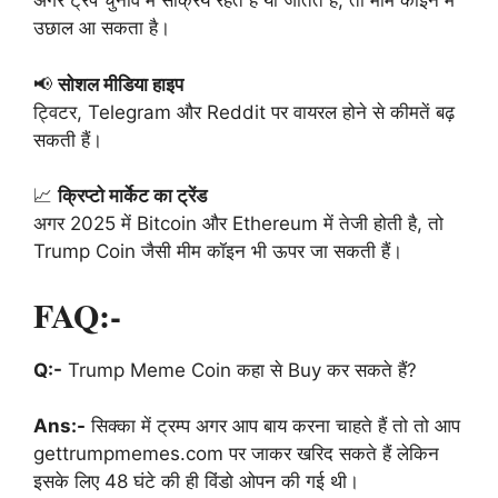
अगर ट्रंप चुनाव में सक्रिय रहते हैं या जीतते हैं, तो मीम कॉइन में
उछाल आ सकता है।
📢
सोशल मीडिया हाइप
ट्विटर, Telegram और Reddit पर वायरल होने से कीमतें बढ़
सकती हैं।
📈
क्रिप्टो मार्केट का ट्रेंड
अगर 2025 में Bitcoin और Ethereum में तेजी होती है, तो
Trump Coin जैसी मीम कॉइन भी ऊपर जा सकती हैं।
FAQ:-
Q:-
Trump Meme Coin कहा से Buy कर सकते हैं?
Ans:-
सिक्का में ट्रम्प अगर आप बाय करना चाहते हैं तो तो आप
gettrumpmemes.com पर जाकर खरिद सकते हैं लेकिन
इसके लिए 48 घंटे की ही विंडो ओपन की गई थी।