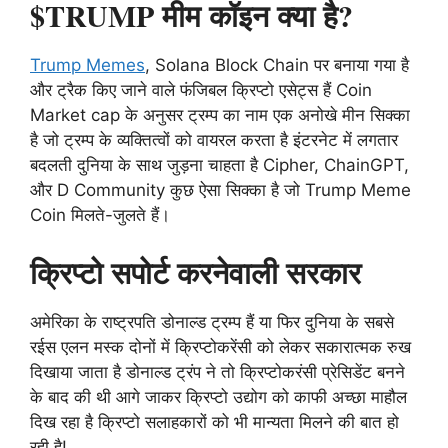
$TRUMP मीम कॉइन क्या है?
Trump Memes
, Solana Block Chain पर बनाया गया है
और ट्रैक किए जाने वाले फंजिबल क्रिप्टो एसेट्स हैं Coin
Market cap के अनुसर ट्रम्प का नाम एक अनोखे मीन सिक्का
है जो ट्रम्प के व्यक्तित्वों को वायरल करता है इंटरनेट में लगतार
बदलती दुनिया के साथ जुड़ना चाहता है Cipher, ChainGPT,
और D Community कुछ ऐसा सिक्का है जो Trump Meme
Coin मिलते-जुलते हैं।
क्रिप्टो सपोर्ट करनेवाली सरकार
अमेरिका के राष्ट्रपति डोनाल्ड ट्रम्प हैं या फिर दुनिया के सबसे
रईस एलन मस्क दोनों में क्रिप्टोकरेंसी को लेकर सकारात्मक रुख
दिखाया जाता है डोनाल्ड ट्रंप ने तो क्रिप्टोकरंसी प्रेसिडेंट बनने
के बाद की थी आगे जाकर क्रिप्टो उद्योग को काफी अच्छा माहौल
दिख रहा है क्रिप्टो सलाहकारों को भी मान्यता मिलने की बात हो
रही है!