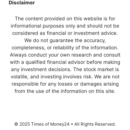
Disclaimer
The content provided on this website is for
informational purposes only and should not be
considered as financial or investment advice.
We do not guarantee the accuracy,
completeness, or reliability of the information.
Always conduct your own research and consult
with a qualified financial advisor before making
any investment decisions. The stock market is
volatile, and investing involves risk. We are not
responsible for any losses or damages arising
from the use of the information on this site.
© 2025 Times of Money24 • All Rights Reserved.