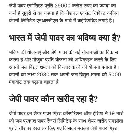
जेपी पावर एसोसिएट प्रति 29000 करोड़ रुपए का ज्यादा का
कर्ज है सुत्रों से का कहना है कि नेशनल एक्सेंट रिक्वेस्ट कजिन
कंपनी लिमिटेड एनआरसीएल के मार्च में बाइंडिंगबिड लगाई है।
भारत में जेपी पावर का भविष्य क्या है?
भविष्य की योजनाएं और जेपी पावर की नई योजनाओं का विकास
करता है और मौजुदा प्रति योजना को अधिग्रहन करने के लिए
अपनी जल विद्युत क्षमता को विस्तार करने की योजना बनाता है।
कंपनी का लक्ष्य 2030 तक अपनी जल विद्युत क्षमता को 5000
मेगावॉट तक बढ़ाना चाहता है
जेपी पावर कौन खरीद रहा है?
जेपी पावर का शेयर पावर ग्रिड कॉरपोरेशन ऑफ इंडिया ने 19 मार्च
को जय प्रकाश पावर रेंजर्स लिमिटेड के साथ शेयर खरीद समझौता
प्रति तौर पर हस्ताक्षर किए गए जिसका मतलब जेपी पावर ग्रिड