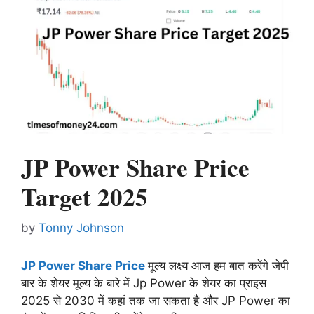
JP Power Share Price
Target 2025
by
Tonny Johnson
JP Power Share Price
मूल्य लक्ष्य आज हम बात करेंगे जेपी
बार के शेयर मूल्य के बारे में Jp Power के शेयर का प्राइस
2025 से 2030 में कहां तक जा सकता है और JP Power का