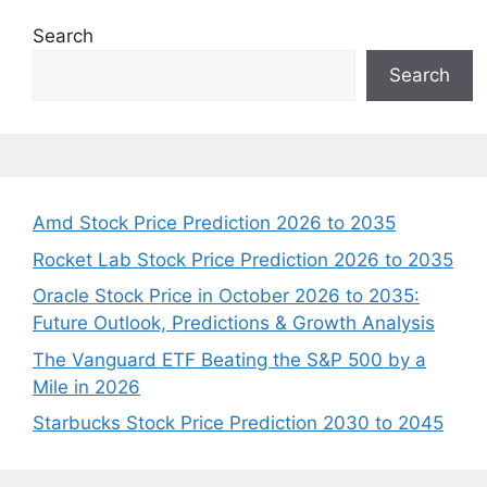
Search
Search
Amd Stock Price Prediction 2026 to 2035
Rocket Lab Stock Price Prediction 2026 to 2035
Oracle Stock Price in October 2026 to 2035:
Future Outlook, Predictions & Growth Analysis
The Vanguard ETF Beating the S&P 500 by a
Mile in 2026
Starbucks Stock Price Prediction 2030 to 2045