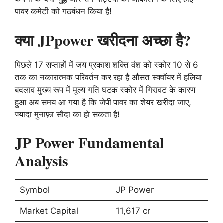
पावर कमेटी को गठबंधन किया है!
क्या JPpower खरीदना अच्छा है?
पिछले 17 सप्ताहों में जय प्रकाश शक्ति वंश को स्कोर 10 से 6
तक का नकारात्मक परिवर्तन कर रहा है औसत स्क्वॉयर में हलिया
बदलाव मुख्य रूप में मूल्य गति घटक स्कोर में गिरावट के कारण
हुआ अब समय आ गया है कि जेपी पावर का शेयर खरीदा जाए,
ज्यादा मुनाफ़ा सौदा का हो सकता है!
JP Power Fundamental
Analysis
Symbol
JP Power
Market Capital
11,617 cr