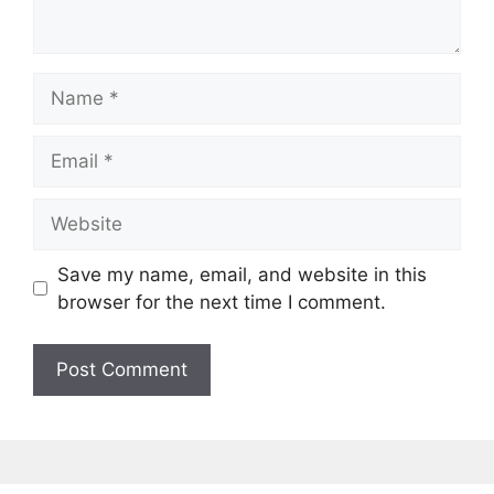
Name
Email
Website
Save my name, email, and website in this
browser for the next time I comment.