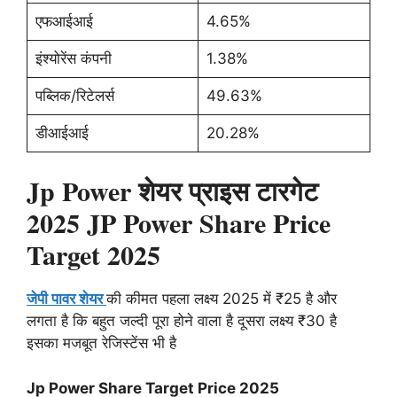
एफआईआई
4.65%
इंश्योरेंस कंपनी
1.38%
पब्लिक/रिटेलर्स
49.63%
डीआईआई
20.28%
Jp Power शेयर प्राइस टारगेट
2025 JP Power Share Price
Target 2025
जेपी पावर शेयर
की कीमत पहला लक्ष्य 2025 में ₹25 है और
लगता है कि बहुत जल्दी पूरा होने वाला है दूसरा लक्ष्य ₹30 है
इसका मजबूत रेजिस्टेंस भी है
Jp Power Share Target Price 2025