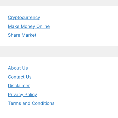
Cryptocurrency
Make Money Online
Share Market
About Us
Contact Us
Disclaimer
Privacy Policy
Terms and Conditions