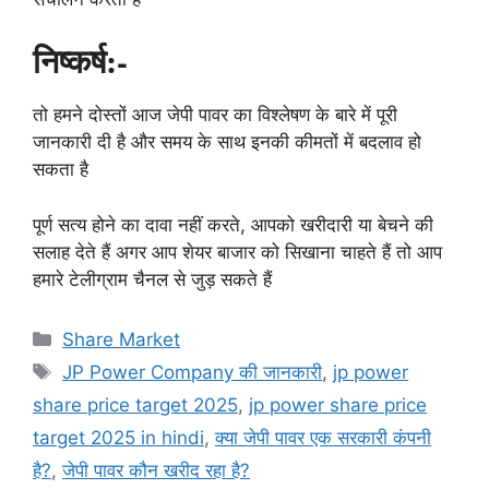
निष्कर्ष:-
तो हमने दोस्तों आज जेपी पावर का विश्लेषण के बारे में पूरी
जानकारी दी है और समय के साथ इनकी कीमतों में बदलाव हो
सकता है
पूर्ण सत्य होने का दावा नहीं करते, आपको खरीदारी या बेचने की
सलाह देते हैं अगर आप शेयर बाजार को सिखाना चाहते हैं तो आप
हमारे टेलीग्राम चैनल से जुड़ सकते हैं
Categories
Share Market
Tags
JP Power Company की जानकारी
,
jp power
share price target 2025
,
jp power share price
target 2025 in hindi
,
क्या जेपी पावर एक सरकारी कंपनी
है?
,
जेपी पावर कौन खरीद रहा है?