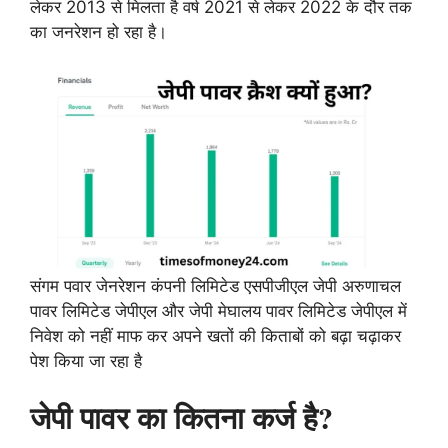
लेकर 2013 से मिलता है वर्ष 2021 से लेकर 2022 के दौर तक
का जनरेशन हो रहा है।
संगम पवार जेनरेशन कंपनी लिमिटेड एसपीजीएल जेपी अरुणाचल
पावर लिमिटेड जेपीएल और जेपी मेघालय पावर लिमिटेड जेपीएल में
निवेश को नहीं माफ कर अपने खतों की किताबों को बढ़ा चढ़ाकर
पेश किया जा रहा है
जेपी पावर का कितना कर्ज है?