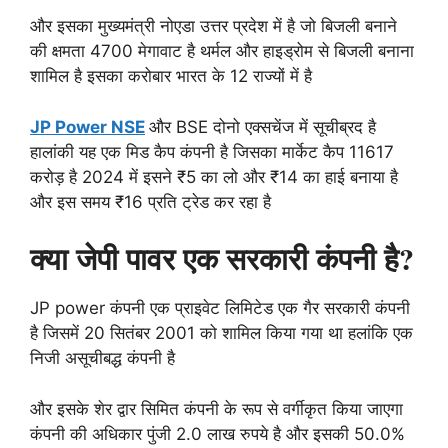
और इसका मुख्यमंत्री नोएडा उत्तर प्रदेश में है जो बिजली बनाने
की क्षमता 4700 मेगावाट है थर्मल और हाइड्रोम से बिजली बनाना
शामिल है इसका करोबार भारत के 12 राज्यों में है
JP Power NSE
और BSE दोनो एक्सचेंज में सूचीब्रद है
हालांकी यह एक मिड कैप कंपनी है जिसका मार्केट कैप 11617
करोड़ है 2024 में इसने ₹5 का लो और ₹14 का हाई बनाया है
और इस समय ₹16 प्रति ट्रेड कर रहा है
क्या जेपी पावर एक सरकारी कंपनी है?
JP power कंपनी एक प्राइवेट लिमिटेड एक गैर सरकारी कंपनी
है जिसमें 20 सितंबर 2001 को शामिल किया गया था हलांकि एक
निजी असूचीबद्ध कंपनी है
और इसके शेर द्वार सिमित कंपनी के रूप से वर्गीकृत किया जाएगा
कंपनी की अधिकार पुंजी 2.0 लाख रुपये है और इसकी 50.0%