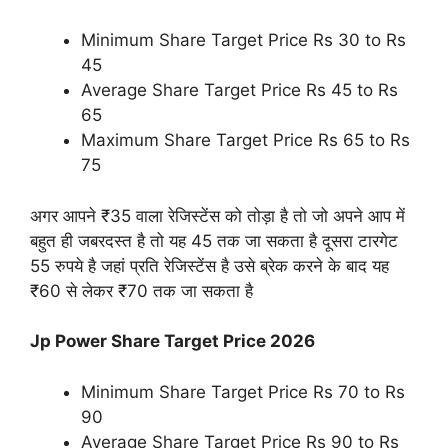
Minimum Share Target Price Rs 30 to Rs
45
Average Share Target Price Rs 45 to Rs
65
Maximum Share Target Price Rs 65 to Rs
75
अगर आपने ₹35 वाला रेजिस्टेंस को तोड़ा है तो जो अपने आप में
बहुत ही जबरदस्त है तो यह 45 तक जा सकता है दूसरा टारगेट
55 रुपये है जहां प्रति रेजिस्टेंस है उसे ब्रेक करने के बाद यह
₹60 से लेकर ₹70 तक जा सकता है
Jp Power Share Target Price 2026
Minimum Share Target Price Rs 70 to Rs
90
Average Share Target Price Rs 90 to Rs