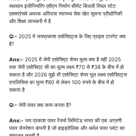
व्यवसाय इंजीनियरिंग एवीएन निर्माण सीमेंट बिजली रियल स्टेट
एक्सप्रेसवे अवरक अतिदया स्वास्थ्य सेवा खेत सूचना प्रौद्योगिकी
और शिक्षा लाभकरी में है
Q:-
2025 में जयप्रकाश एसोसिएट्स के लिए प्राइस टारगेट क्या
है?
Ans:-
2025 में जेपी एसोसिएट शेयर मूल्य क्या है यहीं 2025
तक जेपी एसोसिएट सी का मूल्य लक्ष्य ₹70 से ₹38 के बीच में हो
सकता है और 2026 मुझे भी एसोसिएट शेयर मूल लक्ष्य एसोसिएट्स
एनालिसिस का मुल्य ₹80 से लेकर 100 रुपये के बीच में हो
सकता है
Q:-
जेपी पावर क्या काम करता है?
Ans:-
जय प्रकाश पावर रेंजर्स लिमिटेड भारत की एक अग्रणी
पावर जेनरेशन कंपनी है जो हाइड्रोलिक और थर्मल पावर प्लांट का
संचालन करती है