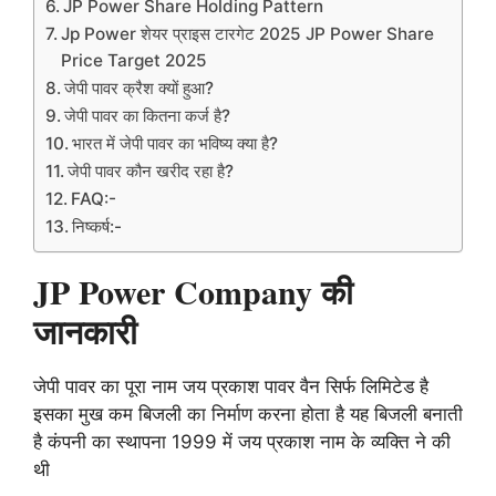
JP Power Share Holding Pattern
Jp Power शेयर प्राइस टारगेट 2025 JP Power Share
Price Target 2025
जेपी पावर क्रैश क्यों हुआ?
जेपी पावर का कितना कर्ज है?
भारत में जेपी पावर का भविष्य क्या है?
जेपी पावर कौन खरीद रहा है?
FAQ:-
निष्कर्ष:-
JP Power Company की
जानकारी
जेपी पावर का पूरा नाम जय प्रकाश पावर वैन सिर्फ लिमिटेड है
इसका मुख कम बिजली का निर्माण करना होता है यह बिजली बनाती
है कंपनी का स्थापना 1999 में जय प्रकाश नाम के व्यक्ति ने की
थी