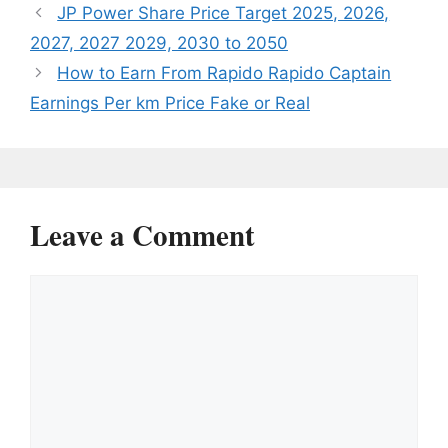
JP Power Share Price Target 2025, 2026,
2027, 2027 2029, 2030 to 2050
How to Earn From Rapido Rapido Captain
Earnings Per km Price Fake or Real
Leave a Comment
Comment