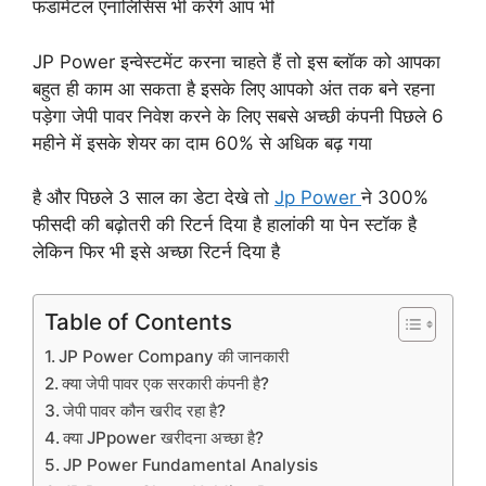
फंडामेंटल एनालिसिस भी करेंगे आप भी
JP Power इन्वेस्टमेंट करना चाहते हैं तो इस ब्लॉक को आपका
बहुत ही काम आ सकता है इसके लिए आपको अंत तक बने रहना
पड़ेगा जेपी पावर निवेश करने के लिए सबसे अच्छी कंपनी पिछले 6
महीने में इसके शेयर का दाम 60% से अधिक बढ़ गया
है और पिछले 3 साल का डेटा देखे तो
Jp Power
ने 300%
फीसदी की बढ़ोतरी की रिटर्न दिया है हालांकी या पेन स्टॉक है
लेकिन फिर भी इसे अच्छा रिटर्न दिया है
Table of Contents
JP Power Company की जानकारी
क्या जेपी पावर एक सरकारी कंपनी है?
जेपी पावर कौन खरीद रहा है?
क्या JPpower खरीदना अच्छा है?
JP Power Fundamental Analysis