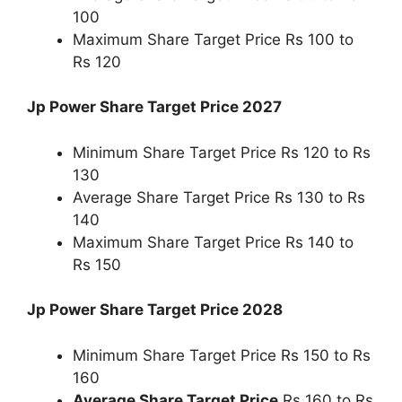
100
Maximum Share Target Price Rs 100 to
Rs 120
Jp Power Share Target Price 2027
Minimum Share Target Price Rs 120 to Rs
130
Average Share Target Price Rs 130 to Rs
140
Maximum Share Target Price Rs 140 to
Rs 150
Jp Power Share Target Price 2028
Minimum Share Target Price Rs 150 to Rs
160
Average Share Target Price
Rs 160 to Rs