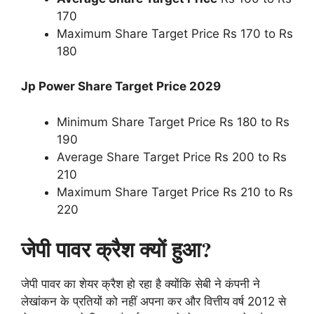
170
Maximum Share Target Price Rs 170 to Rs
180
Jp Power Share Target Price 2029
Minimum Share Target Price Rs 180 to Rs
190
Average Share Target Price Rs 200 to Rs
210
Maximum Share Target Price Rs 210 to Rs
220
जेपी पावर क्रैश क्यों हुआ?
जेपी पावर का शेयर क्रैश हो रहा है क्योंकि सेबी ने कंपनी ने
लेखांकन के प्रतियों को नहीं अपना कर और वित्तीय वर्ष 2012 से