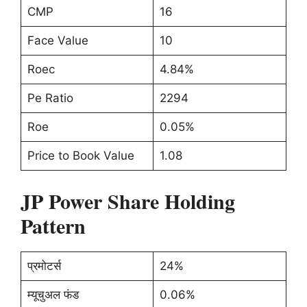
CMP
16
Face Value
10
Roec
4.84%
Pe Ratio
2294
Roe
0.05%
Price to Book Value
1.08
JP Power Share Holding
Pattern
प्रमोटर्स
24%
म्यूचुअल फंड
0.06%