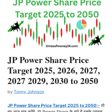
JP Power Share Price
Target 2025, 2026, 2027,
2027 2029, 2030 to 2050
by
Tonny Johnson
JP Power Share Price Target 2025 to 2050:-
तो
हम आज बात करेंगे JP Power Share के बारे में इसके प्राइस