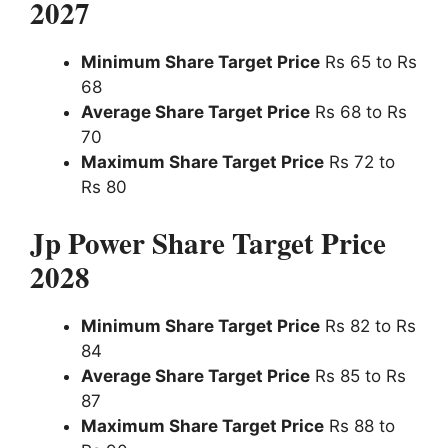
2027
Minimum Share Target Price
Rs 65 to Rs
68
Average Share Target Price
Rs 68 to Rs
70
Maximum Share Target Price
Rs 72 to
Rs 80
Jp Power Share Target Price
2028
Minimum Share Target Price
Rs 82 to Rs
84
Average Share Target Price
Rs 85 to Rs
87
Maximum Share Target Price
Rs 88 to