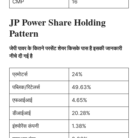
CMP
16
JP Power Share Holding
Pattern
जेपी पावर के कितने परसेंट शेयर किसके पास है इसकी जानकारी
नीचे दी गई है
प्रमोटर्स
24%
पब्लिक/रिटेलर्स
49.63%
एफआईआई
4.65%
डीआईआई
20.28%
इंश्योरेंस कंपनी
1.38%