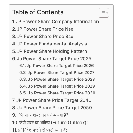
Table of Contents
JP Power Share Company Information
JP Power Share Price Nse
JP Power Share Price Bse
JP Power Fundamental Analysis
JP Power Share Holding Pattern
Jp Power Share Target Price 2025
Jp Power Share Target Price 2026
Jp Power Share Target Price 2027
Jp Power Share Target Price 2028
Jp Power Share Target Price 2029
Jp Power Share Target Price 2030
JP Power Share Price Target 2040
Jp Power Share Price Target 2050
जेपी पावर शेयर का भविष्य क्या है?
जेपी पावर का भविष्य (Future Outlook):
✅ निवेश करने से पहले ध्यान दें: