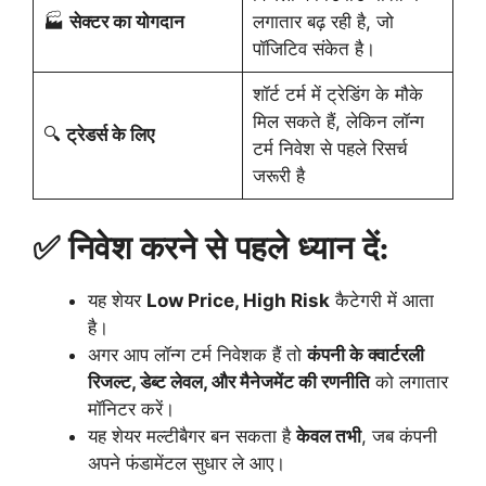
🏭
सेक्टर का योगदान
लगातार बढ़ रही है, जो
पॉजिटिव संकेत है।
शॉर्ट टर्म में ट्रेडिंग के मौके
मिल सकते हैं, लेकिन लॉन्ग
🔍
ट्रेडर्स के लिए
टर्म निवेश से पहले रिसर्च
जरूरी है
✅
निवेश करने से पहले ध्यान दें:
यह शेयर
Low Price, High Risk
कैटेगरी में आता
है।
अगर आप लॉन्ग टर्म निवेशक हैं तो
कंपनी के क्वार्टरली
रिजल्ट, डेब्ट लेवल, और मैनेजमेंट की रणनीति
को लगातार
मॉनिटर करें।
यह शेयर मल्टीबैगर बन सकता है
केवल तभी
, जब कंपनी
अपने फंडामेंटल सुधार ले आए।