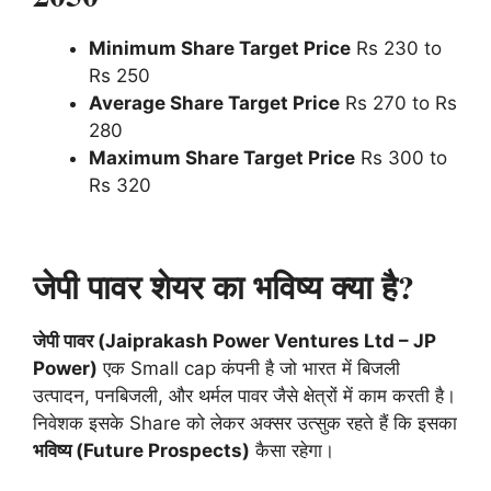
Minimum Share Target Price
Rs 230 to
Rs 250
Average Share Target Price
Rs 270 to Rs
280
Maximum Share Target Price
Rs 300 to
Rs 320
जेपी पावर शेयर का भविष्य क्या है?
जेपी पावर (Jaiprakash Power Ventures Ltd – JP
Power)
एक Small cap कंपनी है जो भारत में बिजली
उत्पादन, पनबिजली, और थर्मल पावर जैसे क्षेत्रों में काम करती है।
निवेशक इसके Share को लेकर अक्सर उत्सुक रहते हैं कि इसका
भविष्य (Future Prospects)
कैसा रहेगा।