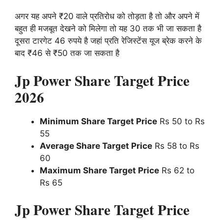
अगर यह अपने ₹20 वाले प्रतिरोध को तोड़ता है तो और अपने में
बहुत ही मजबूत देखने को मिलेगा तो यह 30 तक भी जा सकता है
दूसरा टारगेट 46 रुपये है जहां प्रति रेजिस्टेंस यूज ब्रेक करने के
बाद ₹46 से ₹50 तक जा सकता है
Jp Power Share Target Price
2026
Minimum Share Target Price
Rs 50 to Rs
55
Average Share Target Price
Rs 58 to Rs
60
Maximum Share Target Price
Rs 62 to
Rs 65
Jp Power Share Target Price