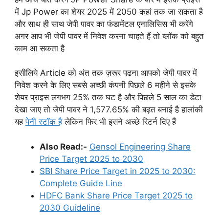
में Jp Power का शेयर 2025 में 2050 कहां तक जा सकता है
और साथ ही साथ जेपी पावर का फंडामेंटल एनालिसिस भी करेंगे
अगर आप भी जेपी पावर में निवेश करना चाहते हैं तो ब्लॉक को बहुत
काम आ सकता है
इसीलिये Article को अंत तक ज़रूर पढना आपको जेपी पावर में
निवेश करने के लिए सबसे अच्छी कंपनी पिछले 6 महीने से इसके
शेयर प्राइस लगभग 25% तक घट है और पिछले 5 साल का डेटा
देखा जाए तो जेपी पावर ने 1,577.65% की बढ़त बनाई है हालांकी
यह
पेनी स्टॉक है
लेकिन फिर भी इसने अच्छे रिटर्न दिए हैं
Also Read:-
Gensol Engineering Share
Price Target 2025 to 2030
SBI Share Price Target in 2025 to 2030:
Complete Guide Line
HDFC Bank Share Price Target 2025 to
2030 Guideline