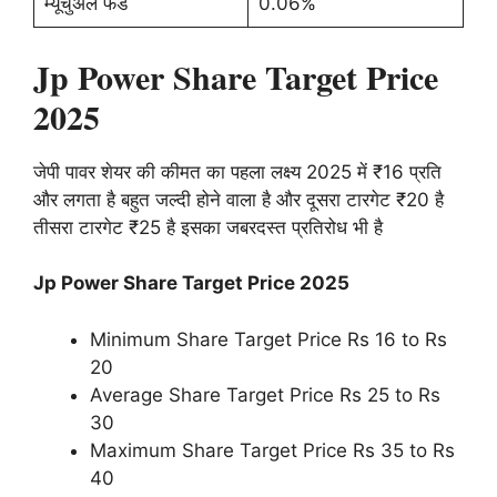
म्यूचुअल फंड
0.06%
Jp Power Share Target Price
2025
जेपी पावर शेयर की कीमत का पहला लक्ष्य 2025 में ₹16 प्रति
और लगता है बहुत जल्दी होने वाला है और दूसरा टारगेट ₹20 है
तीसरा टारगेट ₹25 है इसका जबरदस्त प्रतिरोध भी है
Jp Power Share Target Price 2025
Minimum Share Target Price Rs 16 to Rs
20
Average Share Target Price Rs 25 to Rs
30
Maximum Share Target Price Rs 35 to Rs
40