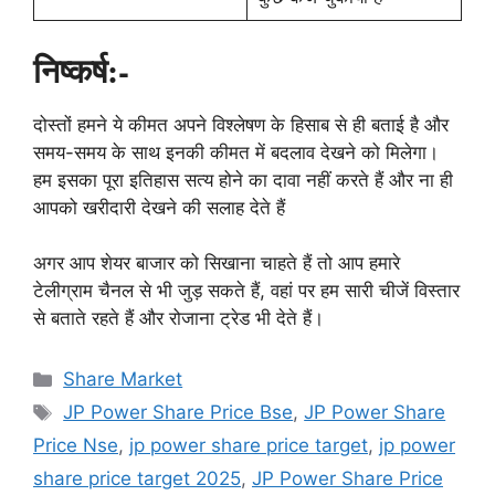
निष्कर्ष:-
दोस्तों हमने ये कीमत अपने विश्लेषण के हिसाब से ही बताई है और
समय-समय के साथ इनकी कीमत में बदलाव देखने को मिलेगा।
हम इसका पूरा इतिहास सत्य होने का दावा नहीं करते हैं और ना ही
आपको खरीदारी देखने की सलाह देते हैं
अगर आप शेयर बाजार को सिखाना चाहते हैं तो आप हमारे
टेलीग्राम चैनल से भी जुड़ सकते हैं, वहां पर हम सारी चीजें विस्तार
से बताते रहते हैं और रोजाना ट्रेड भी देते हैं।
Categories
Share Market
Tags
JP Power Share Price Bse
,
JP Power Share
Price Nse
,
jp power share price target
,
jp power
share price target 2025
,
JP Power Share Price