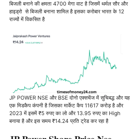
बिजली बनाने की क्षमता 4700 मेगा वाट है जिसमें थर्मल सौर और
हाइड्रो से बिजली बनाना शामिल है इसका करोबार भारत के 12
राज्यों में विकसित है
JP POWER NSE और BSE दोनो एक्सचेंज में सुचिबद्ध और यह
एक मिडकैप कंपनी है जिसका मार्केट कैप 11617 करोड़ है और
2023 में इसमें ₹5 रुपए का लो और 13.95 रुपए का High
बनाया है और इस समय ₹14.24 प्रति ट्रेड कर रहा है
JP Power Share Price Nse