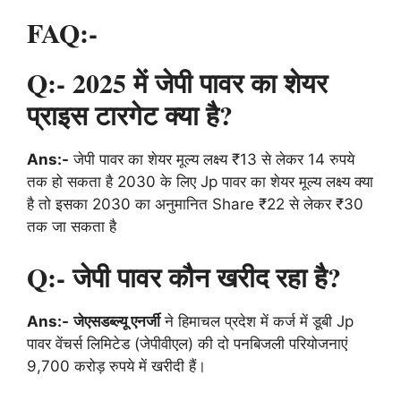
FAQ:-
Q:- 2025 में जेपी पावर का शेयर
प्राइस टारगेट क्या है?
Ans:-
जेपी पावर का शेयर मूल्य लक्ष्य ₹13 से लेकर 14 रुपये
तक हो सकता है 2030 के लिए Jp पावर का शेयर मूल्य लक्ष्य क्या
है तो इसका 2030 का अनुमानित Share ₹22 से लेकर ₹30
तक जा सकता है
Q:- जेपी पावर कौन खरीद रहा है?
Ans:-
जेएसडब्ल्यू एनर्जी
ने हिमाचल प्रदेश में कर्ज में डूबी Jp
पावर वेंचर्स लिमिटेड (जेपीवीएल) की दो पनबिजली परियोजनाएं
9,700 करोड़ रुपये में खरीदी हैं।