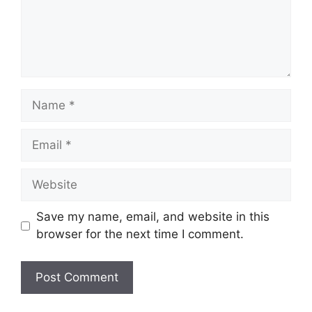
Name
Email
Website
Save my name, email, and website in this
browser for the next time I comment.