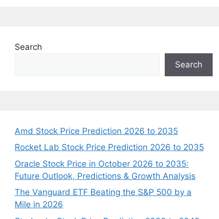
Search
Search
Amd Stock Price Prediction 2026 to 2035
Rocket Lab Stock Price Prediction 2026 to 2035
Oracle Stock Price in October 2026 to 2035:
Future Outlook, Predictions & Growth Analysis
The Vanguard ETF Beating the S&P 500 by a
Mile in 2026