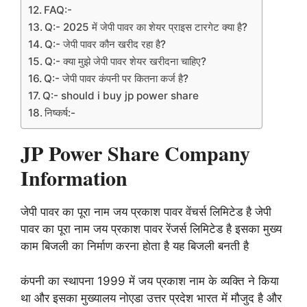
FAQ:-
Q:- 2025 में जेपी पावर का शेयर प्राइस टारगेट क्या है?
Q:- जेपी पावर कौन खरीद रहा है?
Q:- क्या मुझे जेपी पावर शेयर खरीदना चाहिए?
Q:- जेपी पावर कंपनी पर कितना कर्ज है?
Q:- should i buy jp power share
निष्कर्ष:-
JP Power Share Company
Information
जेपी पावर का पूरा नाम जय प्रकाश पावर वेंचर्स लिमिटेड है जेपी
पावर का पूरा नाम जय प्रकाश पावर रेंजर्स लिमिटेड है इसका मुख्य
काम बिजली का निर्माण करना होता है यह बिजली बनती है
कंपनी का स्थापना 1999 में जय प्रकाश नाम के व्यक्ति ने किया
था और इसका मुख्यालय नोएडा उत्तर प्रदेश भारत में मौजुद है और