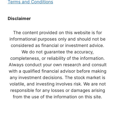
Terms and Conditions
Disclaimer
The content provided on this website is for
informational purposes only and should not be
considered as financial or investment advice.
We do not guarantee the accuracy,
completeness, or reliability of the information.
Always conduct your own research and consult
with a qualified financial advisor before making
any investment decisions. The stock market is
volatile, and investing involves risk. We are not
responsible for any losses or damages arising
from the use of the information on this site.