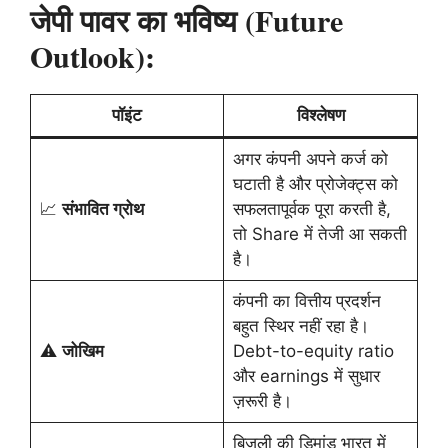
जेपी पावर का भविष्य (Future
Outlook):
पॉइंट
विश्लेषण
अगर कंपनी अपने कर्ज को
घटाती है और प्रोजेक्ट्स को
📈
संभावित ग्रोथ
सफलतापूर्वक पूरा करती है,
तो Share में तेजी आ सकती
है।
कंपनी का वित्तीय प्रदर्शन
बहुत स्थिर नहीं रहा है।
⚠️
जोखिम
Debt-to-equity ratio
और earnings में सुधार
ज़रूरी है।
बिजली की डिमांड भारत में