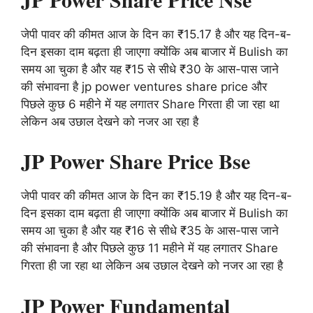
जेपी पावर की कीमत आज के दिन का ₹15.17 है और यह दिन-ब-
दिन इसका दाम बढ़ता ही जाएगा क्योंकि अब बाजार में Bulish का
समय आ चुका है और यह ₹15 से सीधे ₹30 के आस-पास जाने
की संभावना है jp power ventures share price और
पिछले कुछ 6 महीने में यह लगातर Share गिरता ही जा रहा था
लेकिन अब उछाल देखने को नजर आ रहा है
JP Power Share Price Bse
जेपी पावर की कीमत आज के दिन का ₹15.19 है और यह दिन-ब-
दिन इसका दाम बढ़ता ही जाएगा क्योंकि अब बाजार में Bulish का
समय आ चुका है और यह ₹16 से सीधे ₹35 के आस-पास जाने
की संभावना है और पिछले कुछ 11 महीने में यह लगातर Share
गिरता ही जा रहा था लेकिन अब उछाल देखने को नजर आ रहा है
JP Power Fundamental