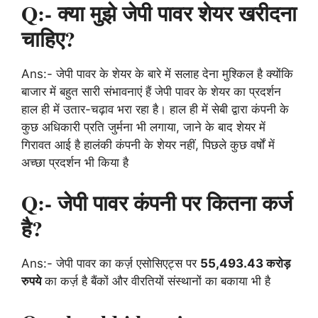
Q:- क्या मुझे जेपी पावर शेयर खरीदना
चाहिए?
Ans:- जेपी पावर के शेयर के बारे में सलाह देना मुश्किल है क्योंकि
बाजार में बहुत सारी संभावनाएं हैं जेपी पावर के शेयर का प्रदर्शन
हाल ही में उतार-चढ़ाव भरा रहा है। हाल ही में सेबी द्वारा कंपनी के
कुछ अधिकारी प्रति जुर्मना भी लगाया, जाने के बाद शेयर में
गिरावत आई है हालंकी कंपनी के शेयर नहीं, पिछले कुछ वर्षों में
अच्छा प्रदर्शन भी किया है
Q:- जेपी पावर कंपनी पर कितना कर्ज
है?
Ans:- जेपी पावर का कर्ज़ एसोसिएट्स पर
55,493.43 करोड़
रुपये
का कर्ज़ है बैंकों और वीरतियों संस्थानों का बकाया भी है