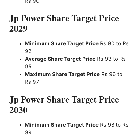
Rs 90
Jp Power Share Target Price
2029
Minimum Share Target Price
Rs 90 to Rs
92
Average Share Target Price
Rs 93 to Rs
95
Maximum Share Target Price
Rs 96 to
Rs 97
Jp Power Share Target Price
20
30
Minimum Share Target Price
Rs 98 to Rs
99